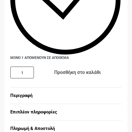
ΜΟΝΟ 1 ΑΠΟΜΕΝΟΥΝ ΣΕ ΑΠΟΘΕΜΑ
Προσθήκη στο καλάθι
Περιγραφή
Επιπλέον πληροφορίες
Πληρωμή & Αποστολή