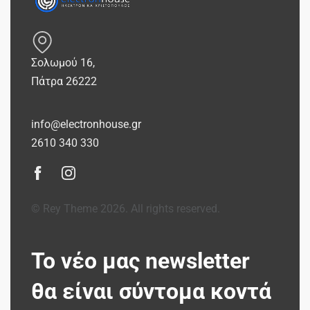
Σολωμού 16,
Πάτρα 26222
info@electronhouse.gr
2610 340 330
© Rey Theme 2026. All rights reserved.
Το νέο μας newsletter
θα είναι σύντομα κοντά