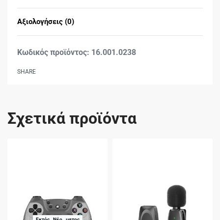
Αξιολογήσεις (0)
Βαθμολογήθηκε με
0
16.001.0238
SHARE
Σχετικά προϊόντα
Εκτός Αποθέματος
Νέο