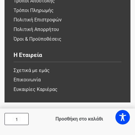
Τρόποι Αποστολής
Τρόποι Πληρωμής
Πολιτική Επιστροφών
Πολιτική Απορρήτου
Όροι & Προϋποθέσεις
Η Εταιρεία
Σχετικά με εμάς
Επικοινωνία
Ευκαιρίες Καριέρας
Προσθήκη στο καλάθι