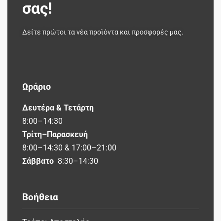
σας!
Δείτε πρώτοι τα νέα προϊόντα και προσφορές μας.
Ωράριο
Δευτέρα & Τετάρτη
8:00–14:30
Τρίτη–Παρασκευή
8:00–14:30 & 17:00–21:00
Σάββατο
8:30–14:30
Βοήθεια