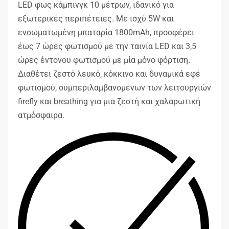
LED φως κάμπινγκ 10 μέτρων, ιδανικό για
εξωτερικές περιπέτειες. Με ισχύ 5W και
ενσωματωμένη μπαταρία 1800mAh, προσφέρει
έως 7 ώρες φωτισμού με την ταινία LED και 3,5
ώρες έντονου φωτισμού με μία μόνο φόρτιση.
Διαθέτει ζεστό λευκό, κόκκινο και δυναμικά εφέ
φωτισμού, συμπεριλαμβανομένων των λειτουργιών
firefly και breathing για μια ζεστή και χαλαρωτική
ατμόσφαιρα.