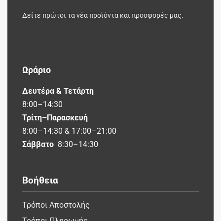
Δείτε πρώτοι τα νέα προϊόντα και προσφορές μας.
Ωράριο
Δευτέρα & Τετάρτη
8:00–14:30
Τρίτη–Παρασκευή
8:00–14:30 & 17:00–21:00
Σάββατο
8:30–14:30
Βοήθεια
Τρόποι Αποστολής
Τρόποι Πληρωμής