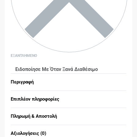
ΕΞΑΝΤΛΗΜΕΝΟ
Ειδοποίησε Με Όταν Ξανά Διαθέσιμο
Περιγραφή
Επιπλέον πληροφορίες
Πληρωμή & Αποστολή
Αξιολογήσεις (0)