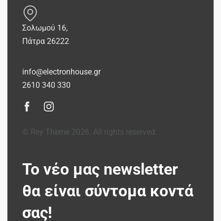
Σολωμού 16,
Πάτρα 26222
info@electronhouse.gr
2610 340 330
© Rey Theme 2026. All rights reserved.
Το νέο μας newsletter
θα είναι σύντομα κοντά
σας!