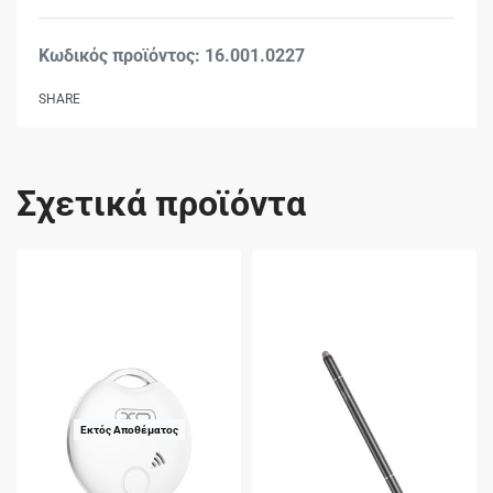
Βαθμολογήθηκε με
0
16.001.0227
SHARE
Σχετικά προϊόντα
Εκτός Αποθέματος