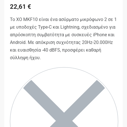
22,61
€
Το XO MKF10 είναι ένα ασύρματο μικρόφωνο 2 σε 1
με υποδοχές Type-C και Lightning, σχεδιασμένο για
απρόσκοπτη συμβατότητα με συσκευές iPhone και
Android. Με απόκριση συχνότητας 20Hz-20.000Hz
και ευαισθησία -40 dBFS, προσφέρει καθαρή
σύλληψη ήχου.