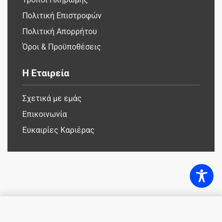
Πολιτική Επιστροφών
Πολιτική Απορρήτου
Όροι & Προϋποθέσεις
Η Εταιρεία
Σχετικά με εμάς
Επικοινωνία
Ευκαιρίες Καριέρας