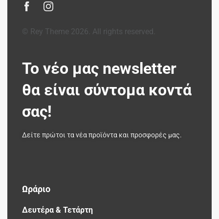
© Rey Theme 2026. All rights reserved.
Το νέο μας newsletter
θα είναι σύντομα κοντά
σας!
Δείτε πρώτοι τα νέα προϊόντα και προσφορές μας.
Ωράριο
Δευτέρα & Τετάρτη