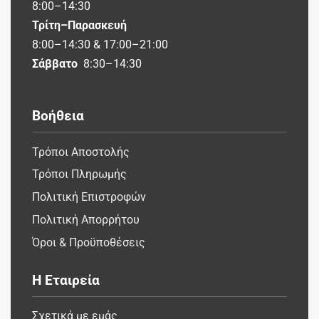
8:00–14:30
Τρίτη–Παρασκευή
8:00–14:30 & 17:00–21:00
Σάββατο
8:30–14:30
Βοήθεια
Τρόποι Αποστολής
Τρόποι Πληρωμής
Πολιτική Επιστροφών
Πολιτική Απορρήτου
Όροι & Προϋποθέσεις
Η Εταιρεία
Σχετικά με εμάς