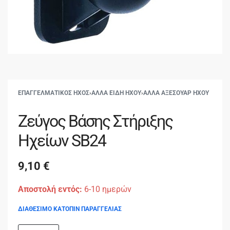
ΕΠΑΓΓΕΛΜΑΤΙΚΟΣ ΗΧΟΣ
›
ΑΛΛΑ ΕΙΔΗ ΗΧΟΥ
›
ΑΛΛΑ ΑΞΕΣΟΥΑΡ ΗΧΟΥ
Ζεύγος Βάσης Στήριξης
Ηχείων SB24
9,10
€
Αποστολή εντός:
6-10 ημερών
ΔΙΑΘΕΣΙΜΟ ΚΑΤΟΠΙΝ ΠΑΡΑΓΓΕΛΙΑΣ