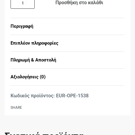
Προσθήκη στο καλάθι
Περιγραφή
Επιπλέον πληροφορίες
Πληρωμή & Αποστολή
Αξιολογήσεις (0)
Βαθμολογήθηκε με
0
EUR-OPE-1538
SHARE