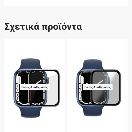
Σχετικά προϊόντα
Εκτός Αποθέματος
Εκτός Αποθέματος