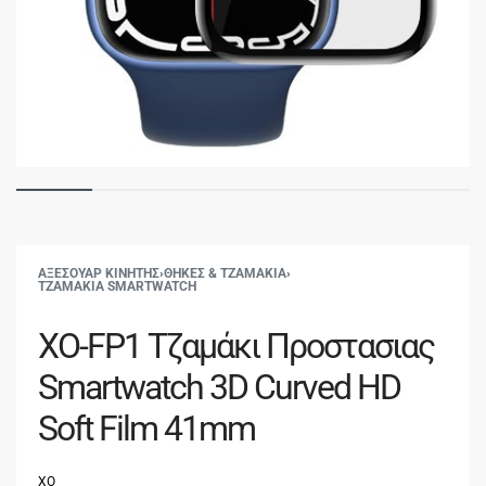
ΑΞΕΣΟΥΑΡ ΚΙΝΗΤΗΣ
›
ΘΗΚΕΣ & ΤΖΑΜΑΚΙΑ
›
ΤΖΑΜΑΚΙΑ SMARTWATCH
XO-FP1 Τζαμάκι Προστασιας
Smartwatch 3D Curved HD
Soft Film 41mm
XO