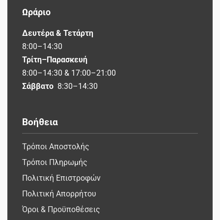
Ωράριο
Δευτέρα & Τετάρτη
8:00–14:30
Τρίτη–Παρασκευή
8:00–14:30 & 17:00–21:00
Σάββατο
8:30–14:30
Βοήθεια
Τρόποι Αποστολής
Τρόποι Πληρωμής
Πολιτική Επιστροφών
Πολιτική Απορρήτου
Όροι & Προϋποθέσεις