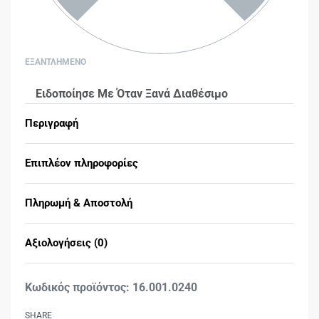
ΕΞΑΝΤΛΗΜΕΝΟ
Ειδοποίησε Με Όταν Ξανά Διαθέσιμο
Περιγραφή
Επιπλέον πληροφορίες
Πληρωμή & Αποστολή
Αξιολογήσεις (0)
Βαθμολογήθηκε με
0
16.001.0240
SHARE