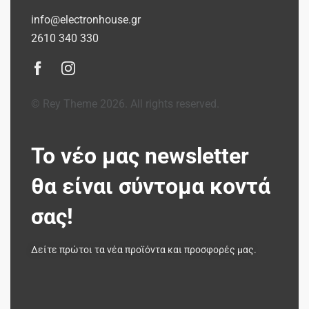
info@electronhouse.gr
2610 340 330
© Rey Theme 2026. All rights reserved.
Το νέο μας newsletter
θα είναι σύντομα κοντά
σας!
Δείτε πρώτοι τα νέα προϊόντα και προσφορές μας.