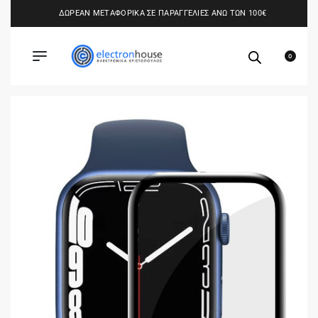
ΔΩΡΕΑΝ ΜΕΤΑΦΟΡΙΚΑ ΣΕ ΠΑΡΑΓΓΕΛΙΕΣ ΑΝΩ ΤΩΝ 100€
0