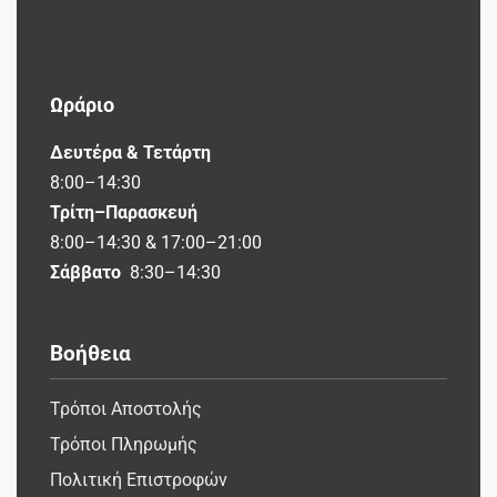
Ωράριο
Δευτέρα & Τετάρτη
8:00–14:30
Τρίτη–Παρασκευή
8:00–14:30 & 17:00–21:00
Σάββατο
8:30–14:30
Βοήθεια
Τρόποι Αποστολής
Τρόποι Πληρωμής
Πολιτική Επιστροφών