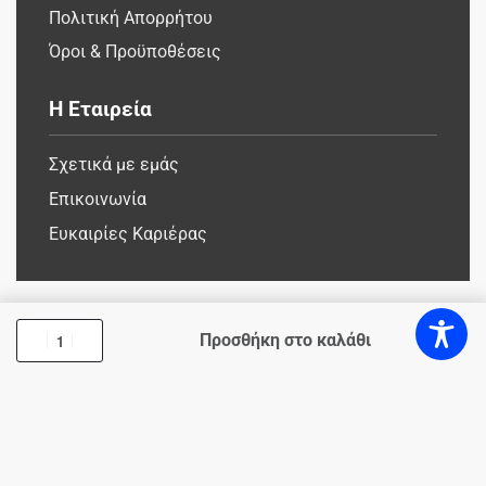
Πολιτική Απορρήτου
Όροι & Προϋποθέσεις
Η Εταιρεία
Σχετικά με εμάς
Επικοινωνία
Ευκαιρίες Καριέρας
Προσθήκη στο καλάθι