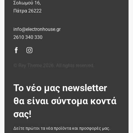
Σολωμού 16,
Πάτρα 26222
info@electronhouse.gr
2610 340 330
© Rey Theme 2026. All rights reserved.
Το νέο μας newsletter
θα είναι σύντομα κοντά
σας!
Δείτε πρώτοι τα νέα προϊόντα και προσφορές μας.