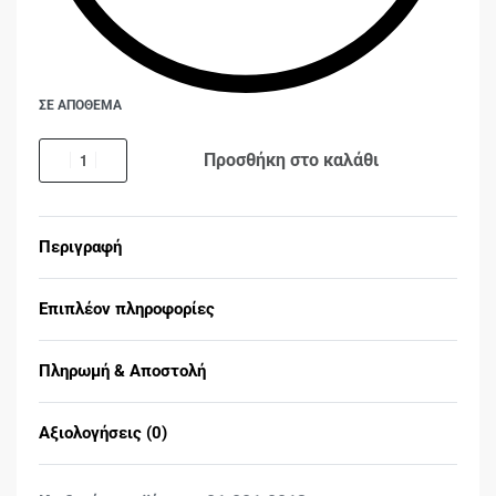
ΣΕ ΑΠΟΘΕΜΑ
Προσθήκη στο καλάθι
Περιγραφή
Επιπλέον πληροφορίες
Πληρωμή & Αποστολή
Αξιολογήσεις (0)
Βαθμολογήθηκε με
0