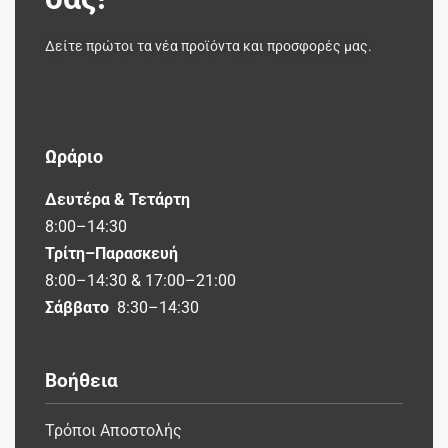
Δείτε πρώτοι τα νέα προϊόντα και προσφορές μας.
Ωράριο
Δευτέρα & Τετάρτη
8:00–14:30
Τρίτη–Παρασκευή
8:00–14:30 & 17:00–21:00
Σάββατο
8:30–14:30
Βοήθεια
Τρόποι Αποστολής