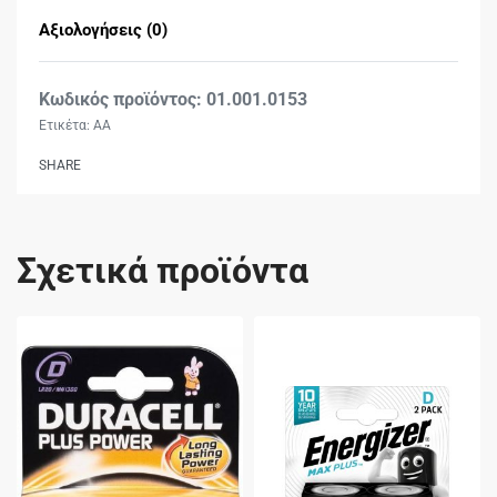
Αξιολογήσεις (0)
Βαθμολογήθηκε με
0
01.001.0153
Ετικέτα:
AA
SHARE
Σχετικά προϊόντα