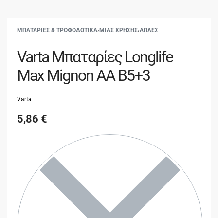
ΜΠΑΤΑΡΙΕΣ & ΤΡΟΦΟΔΟΤΙΚΑ
›
ΜΙΑΣ ΧΡΗΣΗΣ
›
ΑΠΛΕΣ
Varta Μπαταρίες Longlife
Max Mignon AA B5+3
Varta
5,86
€