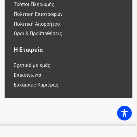
Τρόποι Πληρωμής
Πολιτική Επιστροφών
Πολιτική Απορρήτου
Όροι & Προϋποθέσεις
Η Εταιρεία
Σχετικά με εμάς
Επικοινωνία
Ευκαιρίες Καριέρας