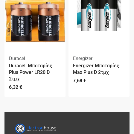
Duracel
Energizer
Duracell Μπαταρίες
Energizer Μπαταρίες
Plus Power LR20 D
Max Plus D 2τμχ
2τμχ
7,68
€
6,32
€