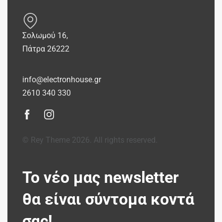
Σολωμού 16,
Πάτρα 26222
info@electronhouse.gr
2610 340 330
© Rey Theme 2026. All rights reserved.
Το νέο μας newsletter
θα είναι σύντομα κοντά
σας!