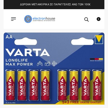
ΔΩΡΕΑΝ ΜΕΤΑΦΟΡΙΚΑ ΣΕ ΠΑΡΑΓΓΕΛΙΕΣ ΑΝΩ ΤΩΝ 100€
0