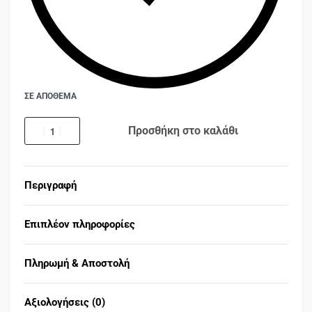
ΣΕ ΑΠΟΘΕΜΑ
Προσθήκη στο καλάθι
Περιγραφή
Επιπλέον πληροφορίες
Πληρωμή & Αποστολή
Αξιολογήσεις (0)