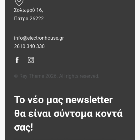
Σολωμού 16,
Πάτρα 26222
info@electronhouse.gr
2610 340 330
© Rey Theme 2026. All rights reserved.
Το νέο μας newsletter
θα είναι σύντομα κοντά
σας!