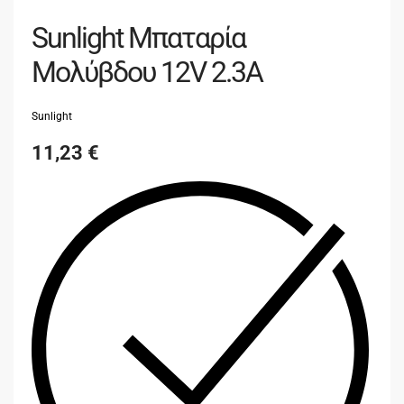
Sunlight Μπαταρία
Μολύβδου 12V 2.3A
Sunlight
11,23
€