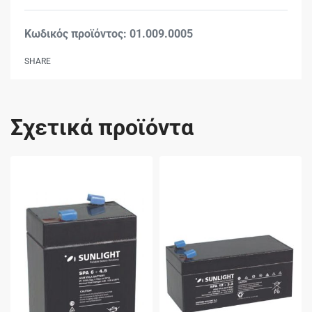
Βαθμολογήθηκε με
0
01.009.0005
SHARE
Σχετικά προϊόντα