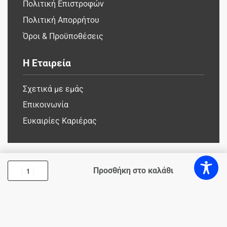
Πολιτική Επιστροφών
Πολιτική Απορρήτου
Όροι & Προϋποθέσεις
Η Εταιρεία
Σχετικά με εμάς
Επικοινωνία
Ευκαιρίες Καριέρας
Προσθήκη στο καλάθι