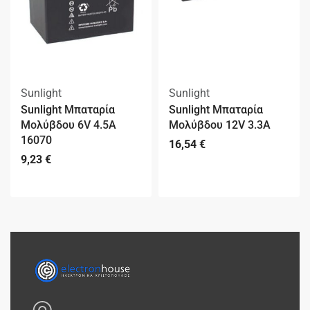
Sunlight
Sunlight
Sunlight Μπαταρία
Sunlight Μπαταρία
Μολύβδου 6V 4.5A
Μολύβδου 12V 3.3A
16070
16,54
€
9,23
€