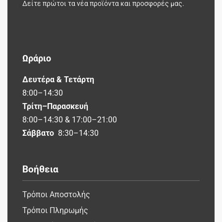
Δείτε πρώτοι τα νέα προϊόντα και προσφορές μας.
Ωράριο
Δευτέρα & Τετάρτη
8:00–14:30
Τρίτη–Παρασκευή
8:00–14:30 & 17:00–21:00
Σάββατο
8:30–14:30
Βοήθεια
Τρόποι Αποστολής
Τρόποι Πληρωμής