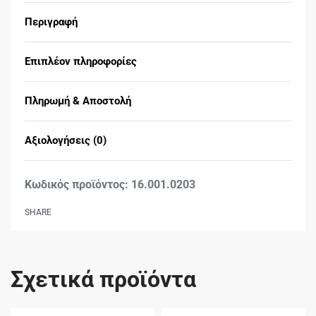
Περιγραφή
Επιπλέον πληροφορίες
Πληρωμή & Αποστολή
Αξιολογήσεις (0)
Βαθμολογήθηκε με
0
16.001.0203
SHARE
Σχετικά προϊόντα