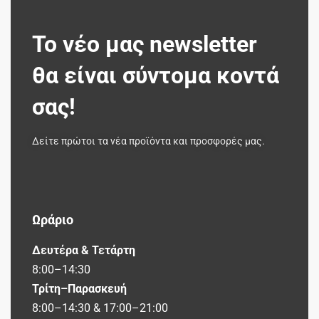
Το νέο μας newsletter
θα είναι σύντομα κοντά
σας!
Δείτε πρώτοι τα νέα προϊόντα και προσφορές μας.
Ωράριο
Δευτέρα & Τετάρτη
8:00–14:30
Τρίτη–Παρασκευή
8:00–14:30 & 17:00–21:00