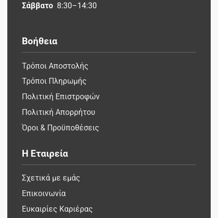
Σάββατο
8:30–14:30
Βοήθεια
Τρόποι Αποστολής
Τρόποι Πληρωμής
Πολιτική Επιστροφών
Πολιτική Απορρήτου
Όροι & Προϋποθέσεις
Η Εταιρεία
Σχετικά με εμάς
Επικοινωνία
Ευκαιρίες Καριέρας