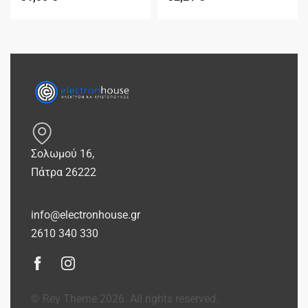
Σολωμού 16,
Πάτρα 26222
info@electronhouse.gr
2610 340 330
© Rey Theme 2026. All rights reserved.