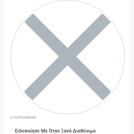
ΕΞΑΝΤΛΗΜΕΝΟ
Ειδοποίησε Με Όταν Ξανά Διαθέσιμο