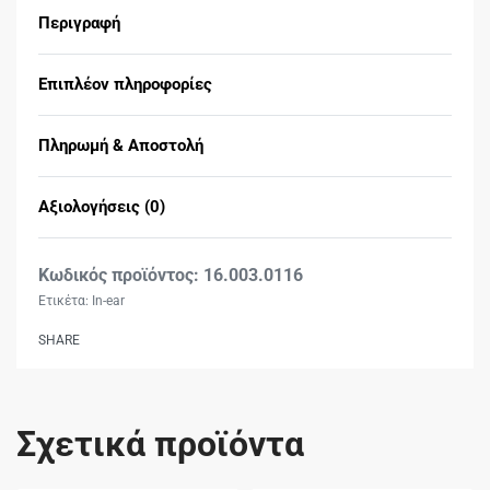
Περιγραφή
Επιπλέον πληροφορίες
Πληρωμή & Αποστολή
Αξιολογήσεις (0)
Βαθμολογήθηκε με
0
16.003.0116
Ετικέτα:
In-ear
SHARE
Σχετικά προϊόντα