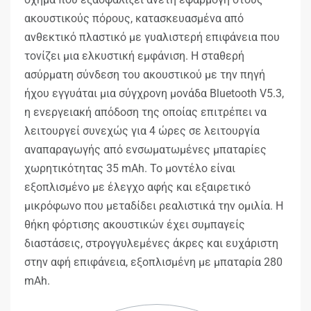
ακουστικούς πόρους, κατασκευασμένα από
ανθεκτικό πλαστικό με γυαλιστερή επιφάνεια που
τονίζει μια ελκυστική εμφάνιση. Η σταθερή
ασύρματη σύνδεση του ακουστικού με την πηγή
ήχου εγγυάται μια σύγχρονη μονάδα Bluetooth V5.3,
η ενεργειακή απόδοση της οποίας επιτρέπει να
λειτουργεί συνεχώς για 4 ώρες σε λειτουργία
αναπαραγωγής από ενσωματωμένες μπαταρίες
χωρητικότητας 35 mAh. Το μοντέλο είναι
εξοπλισμένο με έλεγχο αφής και εξαιρετικό
μικρόφωνο που μεταδίδει ρεαλιστικά την ομιλία. Η
θήκη φόρτισης ακουστικών έχει συμπαγείς
διαστάσεις, στρογγυλεμένες άκρες και ευχάριστη
στην αφή επιφάνεια, εξοπλισμένη με μπαταρία 280
mAh.