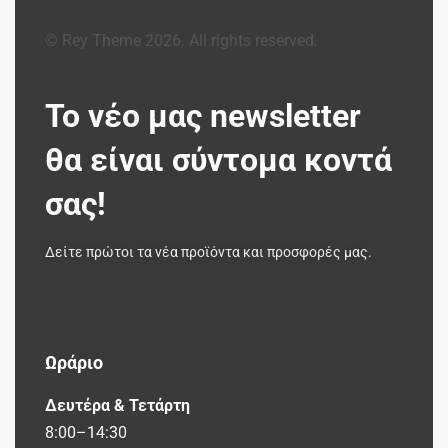
© Rey Theme 2026. All rights reserved.
Το νέο μας newsletter
θα είναι σύντομα κοντά
σας!
Δείτε πρώτοι τα νέα προϊόντα και προσφορές μας.
Ωράριο
Δευτέρα & Τετάρτη
8:00–14:30