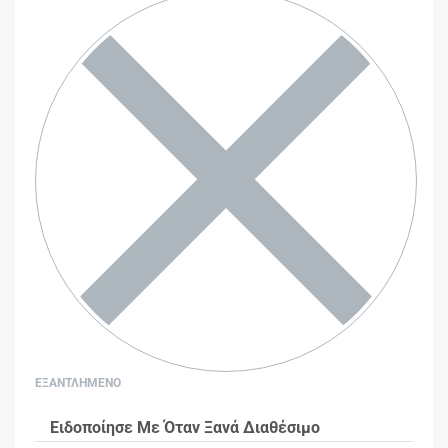
ΕΞΑΝΤΛΗΜΕΝΟ
Ειδοποίησε Με Όταν Ξανά Διαθέσιμο