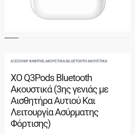
ΑΞΕΣΟΥΑΡ ΚΙΝΗΤΗΣ
›
ΑΚΟΥΣΤΙΚΑ
›
BLUETOOTH ΑΚΟΥΣΤΙΚΑ
XO Q3Pods Bluetooth
Ακουστικά (3ης γενιάς με
Αισθητήρα Αυτιού Και
Λειτουργία Ασύρματης
Φόρτισης)