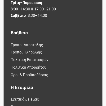
Τρίτη–Παρασκευή
8:00–14:30 & 17:00–21:00
Σάββατο
8:30–14:30
Βοήθεια
Τρόποι Αποστολής
Τρόποι Πληρωμής
Πολιτική Επιστροφών
Πολιτική Απορρήτου
Όροι & Προϋποθέσεις
Η Εταιρεία
Σχετικά με εμάς