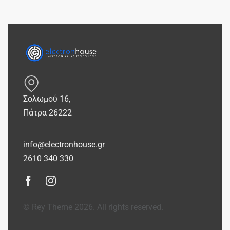
Σολωμού 16,
Πάτρα 26222
info@electronhouse.gr
2610 340 330
© Rey Theme 2026. All rights reserved.