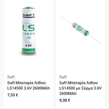
Saft
Saft
Saft Μπαταρία Λιθίου
Saft Μπαταρία Λιθίου
LS14500 3.6V 2600MAh
LS14500 με Σύρμα 3.6V
2600MAh
7,53
€
9,30
€