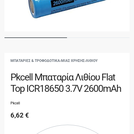
ΜΠΑΤΑΡΙΕΣ & ΤΡΟΦΟΔΟΤΙΚΑ
›
ΜΙΑΣ ΧΡΗΣΗΣ
›
ΛΙΘΙΟΥ
Pkcell Μπαταρία Λιθίου Flat
Top ICR18650 3.7V 2600mAh
Pkcell
6,62
€