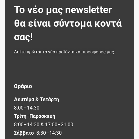
Το νέο μας newsletter
θα είναι σύντομα κοντά
σας!
Δείτε πρώτοι τα νέα προϊόντα και προσφορές μας.
Ωράριο
Δευτέρα & Τετάρτη
8:00–14:30
Τρίτη–Παρασκευή
8:00–14:30 & 17:00–21:00
Σάββατο
8:30–14:30