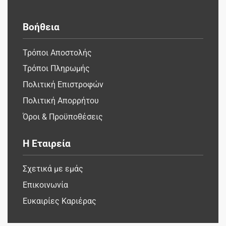
Βοήθεια
Τρόποι Αποστολής
Τρόποι Πληρωμής
Πολιτική Επιστροφών
Πολιτική Απορρήτου
Όροι & Προϋποθέσεις
Η Εταιρεία
Σχετικά με εμάς
Επικοινωνία
Ευκαιρίες Καριέρας