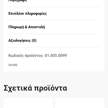
Επιπλέον πληροφορίες
Πληρωμή & Αποστολή
Αξιολογήσεις (0)
Βαθμολογήθηκε με
0
01.005.0099
SHARE
Σχετικά προϊόντα