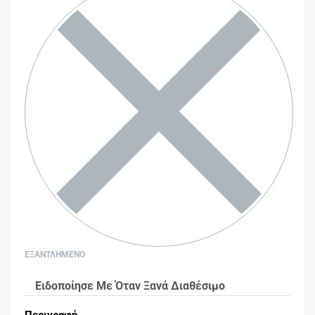
ΕΞΑΝΤΛΗΜΕΝΟ
Ειδοποίησε Με Όταν Ξανά Διαθέσιμο
Περιγραφή