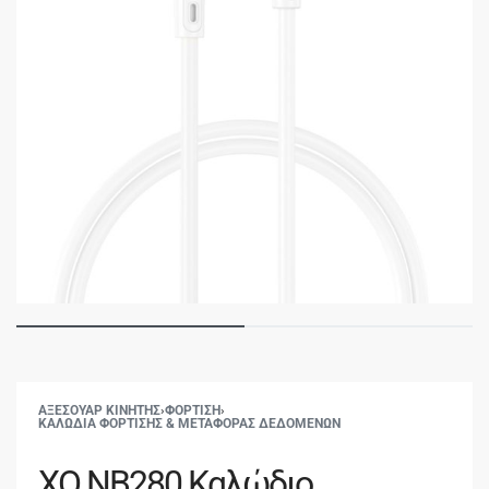
ΑΞΕΣΟΥΑΡ ΚΙΝΗΤΗΣ
›
ΦΟΡΤΙΣΗ
›
ΚΑΛΩΔΙΑ ΦΟΡΤΙΣΗΣ & ΜΕΤΑΦΟΡΑΣ ΔΕΔΟΜΕΝΩΝ
XO NB280 Καλώδιο