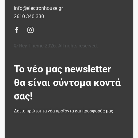
info@electronhouse.gr
2610 340 330
© Rey Theme 2026. All rights reserved.
Το νέο μας newsletter
θα είναι σύντομα κοντά
σας!
Δείτε πρώτοι τα νέα προϊόντα και προσφορές μας.