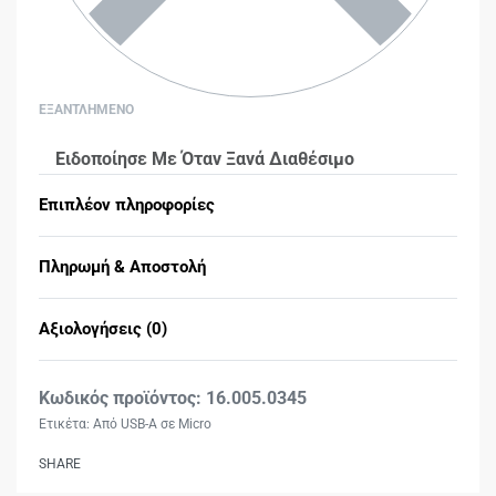
ΕΞΑΝΤΛΗΜΕΝΟ
Ειδοποίησε Με Όταν Ξανά Διαθέσιμο
Επιπλέον πληροφορίες
Πληρωμή & Αποστολή
Αξιολογήσεις (0)
Βαθμολογήθηκε με
0
16.005.0345
Ετικέτα:
Από USB-A σε Micro
SHARE