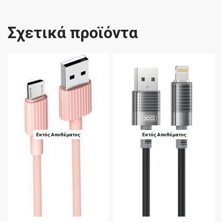
Σχετικά προϊόντα
Εκτός Αποθέματος
Εκτός Αποθέματος