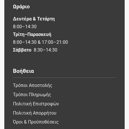
Ωράριο
Δευτέρα & Τετάρτη
8:00–14:30
Τρίτη–Παρασκευή
8:00–14:30 & 17:00–21:00
Σάββατο
8:30–14:30
Βοήθεια
Τρόποι Αποστολής
Τρόποι Πληρωμής
Πολιτική Επιστροφών
Πολιτική Απορρήτου
Όροι & Προϋποθέσεις