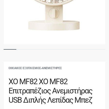
ΟΙΚΙΑΚΟΣ ΕΞΟΠΛΙΣΜΟΣ
›
ΑΝΕΜΙΣΤΗΡΕΣ
XO MF82 XO MF82
Επιτραπέζιος Ανεμιστήρας
USB Διπλής Λεπίδας Μπεζ