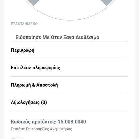
ΕΞΑΝΤΛΗΜΕΝΟ
Ειδοποίησε Με Όταν Ξανά Διαθέσιμο
Περιγραφή
Επιπλέον πληροφορίες
Πληρωμή & Αποστολή
Αξιολογήσεις (0)
Βαθμολογήθηκε με
0
16.008.0040
Ετικέτα:
Επιτραπέζιος Ανεμιστήρας