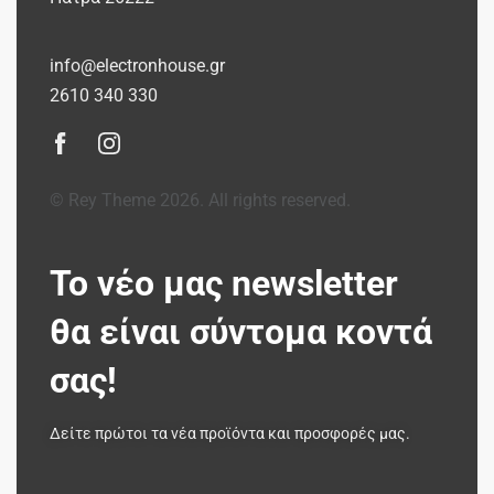
info@electronhouse.gr
2610 340 330
© Rey Theme 2026. All rights reserved.
Το νέο μας newsletter
θα είναι σύντομα κοντά
σας!
Δείτε πρώτοι τα νέα προϊόντα και προσφορές μας.