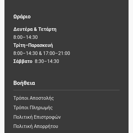
Ωράριο
Δευτέρα & Τετάρτη
8:00–14:30
Τρίτη–Παρασκευή
8:00–14:30 & 17:00–21:00
Σάββατο
8:30–14:30
Βοήθεια
Τρόποι Αποστολής
Τρόποι Πληρωμής
Πολιτική Επιστροφών
Πολιτική Απορρήτου