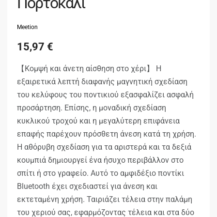
Πορτοκαλί
Meetion
15,97
€
【Κομψή και άνετη αίσθηση στο χέρι】 Η
εξαιρετικά λεπτή διαφανής μαγνητική σχεδίαση
του κελύφους του ποντικιού εξασφαλίζει ασφαλή
προσάρτηση. Επίσης, η μοναδική σχεδίαση
κυκλικού τροχού και η μεγαλύτερη επιφάνεια
επαφής παρέχουν πρόσθετη άνεση κατά τη χρήση.
Η αθόρυβη σχεδίαση για τα αριστερά και τα δεξιά
κουμπιά δημιουργεί ένα ήσυχο περιβάλλον στο
σπίτι ή στο γραφείο. Αυτό το αμφιδέξιο ποντίκι
Bluetooth έχει σχεδιαστεί για άνεση και
εκτεταμένη χρήση. Ταιριάζει τέλεια στην παλάμη
του χεριού σας, εφαρμόζοντας τέλεια και στα δύο