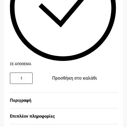
ΣΕ ΑΠΟΘΕΜΑ
Προσθήκη στο καλάθι
Περιγραφή
Επιπλέον πληροφορίες