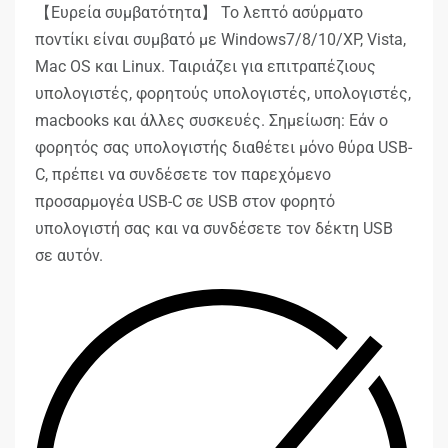
【Ευρεία συμβατότητα】 Το λεπτό ασύρματο
ποντίκι είναι συμβατό με Windows7/8/10/XP, Vista,
Mac OS και Linux. Ταιριάζει για επιτραπέζιους
υπολογιστές, φορητούς υπολογιστές, υπολογιστές,
macbooks και άλλες συσκευές. Σημείωση: Εάν ο
φορητός σας υπολογιστής διαθέτει μόνο θύρα USB-
C, πρέπει να συνδέσετε τον παρεχόμενο
προσαρμογέα USB-C σε USB στον φορητό
υπολογιστή σας και να συνδέσετε τον δέκτη USB
σε αυτόν.