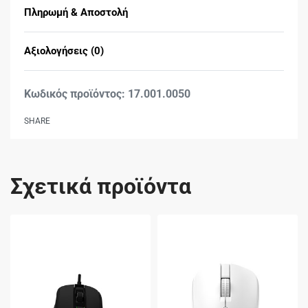
Πληρωμή & Αποστολή
Αξιολογήσεις (0)
Βαθμολογήθηκε με
0
17.001.0050
SHARE
Σχετικά προϊόντα