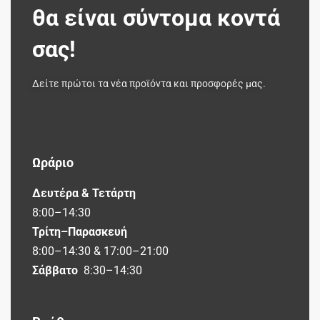
θα είναι σύντομα κοντά
σας!
Δείτε πρώτοι τα νέα προϊόντα και προσφορές μας.
Ωράριο
Δευτέρα & Τετάρτη
8:00–14:30
Τρίτη–Παρασκευή
8:00–14:30 & 17:00–21:00
Σάββατο
8:30–14:30