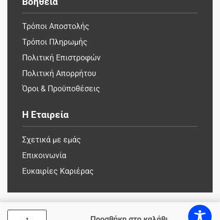
Βοήθεια
Τρόποι Αποστολής
Τρόποι Πληρωμής
Πολιτική Επιστροφών
Πολιτική Απορρήτου
Όροι & Προϋποθέσεις
Η Εταιρεία
Σχετικά με εμάς
Επικοινωνία
Ευκαιρίες Καριέρας
Προσθήκη στο καλάθι