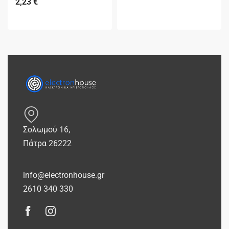
2,23
€
Σολωμού 16,
Πάτρα 26222
info@electronhouse.gr
2610 340 330