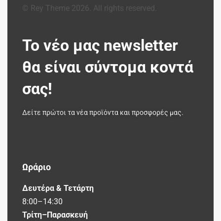
© Rey Theme 2026. All rights reserved.
Το νέο μας newsletter
θα είναι σύντομα κοντά
σας!
Δείτε πρώτοι τα νέα προϊόντα και προσφορές μας.
Ωράριο
Δευτέρα & Τετάρτη
8:00–14:30
Τρίτη–Παρασκευή