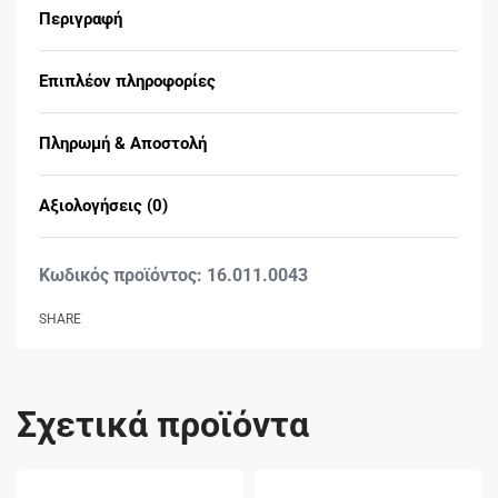
Περιγραφή
Επιπλέον πληροφορίες
Πληρωμή & Αποστολή
Αξιολογήσεις (0)
Βαθμολογήθηκε με
0
16.011.0043
SHARE
Σχετικά προϊόντα