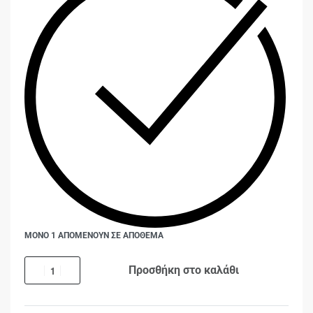
ΜΟΝΟ 1 ΑΠΟΜΕΝΟΥΝ ΣΕ ΑΠΟΘΕΜΑ
Προσθήκη στο καλάθι