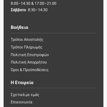
8:00–14:30 & 17:00–21:00
Σάββατο
8:30–14:30
Βοήθεια
Τρόποι Αποστολής
Τρόποι Πληρωμής
Πολιτική Επιστροφών
Πολιτική Απορρήτου
Όροι & Προϋποθέσεις
Η Εταιρεία
Σχετικά με εμάς
Επικοινωνία