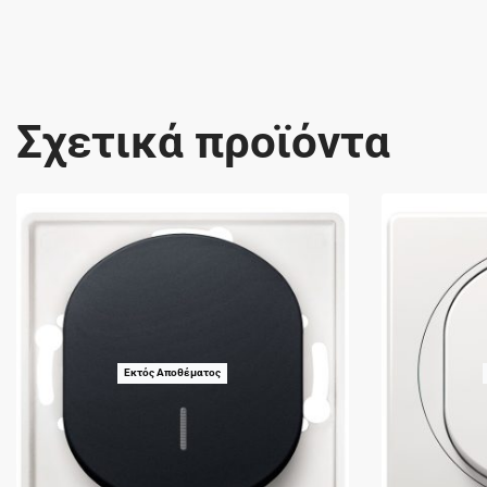
Σχετικά προϊόντα
Εκτός Αποθέματος