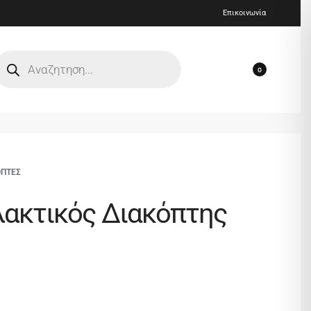
Επικοινωνία
0
ΟΠΤΕΣ
ακτικός Διακόπτης