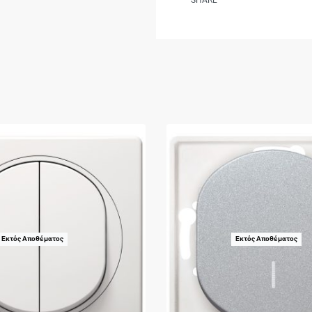
SHARE
Εκτός Αποθέματος
Εκτός Αποθέματος