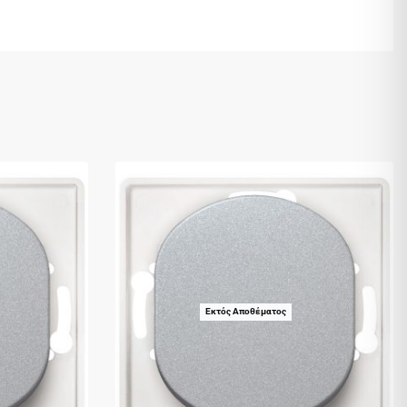
Εκτός Αποθέματος