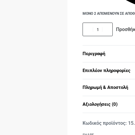
ΜΟΝΟ 2 ΑΠΟΜΕΝΟΥΝ ΣΕ ΑΠΟ
Προσθήκ
Περιγραφή
Επιπλέον πληροφορίες
Πληρωμή & Αποστολή
Αξιολογήσεις (0)
15