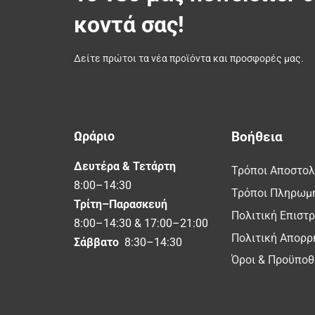
κοντά σας!
Δείτε πρώτοι τα νέα προϊόντα και προσφορές μας.
Ωράριο
Βοήθεια
Δευτέρα & Τετάρτη
Τρόποι Αποστο
8:00–14:30
Τρόποι Πληρωμ
Τρίτη–Παρασκευή
Πολιτική Επιστ
8:00–14:30 & 17:00–21:00
Πολιτική Απορρ
Σάββατο
8:30–14:30
Όροι & Προϋποθ