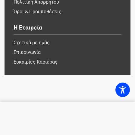
Πολιτική Απορρήτου
Όροι & Προϋποθέσεις
Η Εταιρεία
Σχετικά με εμάς
Επικοινωνία
Ευκαιρίες Καριέρας