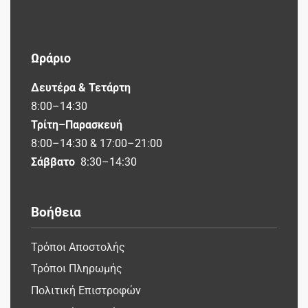
Ωράριο
Δευτέρα & Τετάρτη
8:00–14:30
Τρίτη–Παρασκευή
8:00–14:30 & 17:00–21:00
Σάββατο
8:30–14:30
Βοήθεια
Τρόποι Αποστολής
Τρόποι Πληρωμής
Πολιτική Επιστροφών