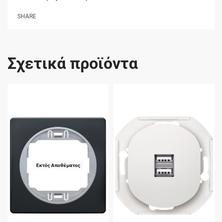
SHARE
Σχετικά προϊόντα
Εκτός Αποθέματος