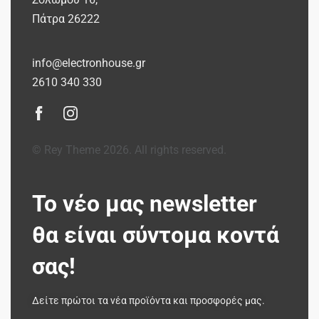
Πάτρα 26222
info@electronhouse.gr
2610 340 330
© Rey Theme 2026. All rights reserved.
Το νέο μας newsletter
θα είναι σύντομα κοντά
σας!
Δείτε πρώτοι τα νέα προϊόντα και προσφορές μας.