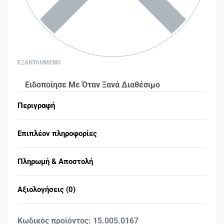
ΕΞΑΝΤΛΗΜΕΝΟ
Ειδοποίησε Με Όταν Ξανά Διαθέσιμο
Περιγραφή
Επιπλέον πληροφορίες
Πληρωμή & Αποστολή
Αξιολογήσεις (0)
Βαθμολογήθηκε με
0
15.005.0167