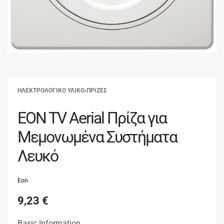
ΗΛΕΚΤΡΟΛΟΓΙΚΟ ΥΛΙΚΟ
›
ΠΡΙΖΕΣ
EON TV Aerial Πρίζα για
Μεμονωμένα Συστήματα
Λευκό
Eon
9,23
€
Basic Information