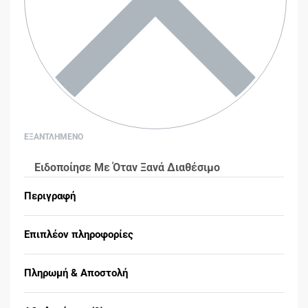
ΕΞΑΝΤΛΗΜΕΝΟ
Ειδοποίησε Με Όταν Ξανά Διαθέσιμο
Περιγραφή
Επιπλέον πληροφορίες
Πληρωμή & Αποστολή