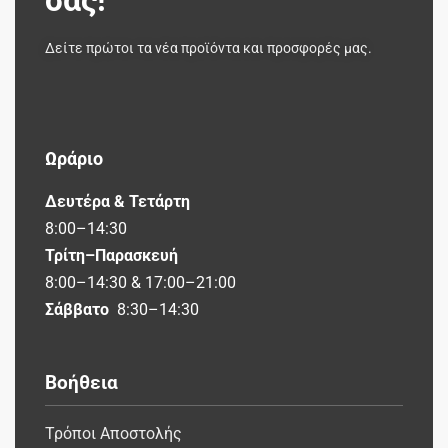
Δείτε πρώτοι τα νέα προϊόντα και προσφορές μας.
Ωράριο
Δευτέρα & Τετάρτη
8:00–14:30
Τρίτη–Παρασκευή
8:00–14:30 & 17:00–21:00
Σάββατο
8:30–14:30
Βοήθεια
Τρόποι Αποστολής