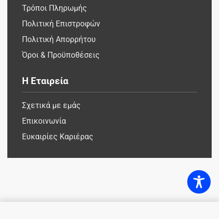
Τρόποι Πληρωμής
Πολιτική Επιστροφών
Πολιτική Απορρήτου
Όροι & Προϋποθέσεις
Η Εταιρεία
Σχετικά με εμάς
Επικοινωνία
Ευκαιρίες Καριέρας