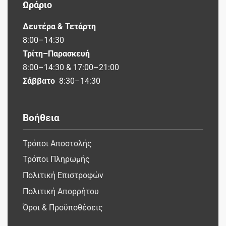
Ωράριο
Δευτέρα & Τετάρτη
8:00–14:30
Τρίτη–Παρασκευή
8:00–14:30 & 17:00–21:00
Σάββατο
8:30–14:30
Βοήθεια
Τρόποι Αποστολής
Τρόποι Πληρωμής
Πολιτική Επιστροφών
Πολιτική Απορρήτου
Όροι & Προϋποθέσεις