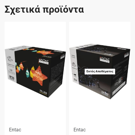
Σχετικά προϊόντα
Εκτός Αποθέματος
Entac
Entac