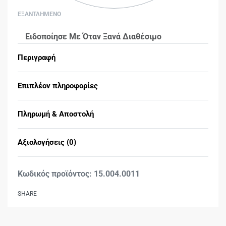
ΕΞΑΝΤΛΗΜΕΝΟ
Ειδοποίησε Με Όταν Ξανά Διαθέσιμο
Περιγραφή
Επιπλέον πληροφορίες
Πληρωμή & Αποστολή
Αξιολογήσεις (0)
Βαθμολογήθηκε με
0
15.004.0011
SHARE