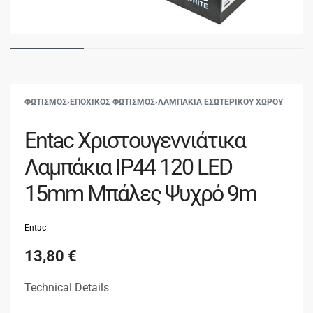
ΦΩΤΙΣΜΟΣ
›
ΕΠΟΧΙΚΟΣ ΦΩΤΙΣΜΟΣ
›
ΛΑΜΠΑΚΙΑ ΕΣΩΤΕΡΙΚΟΥ ΧΩΡΟΥ
Entac Χριστουγεννιάτικα
Λαμπάκια IP44 120 LED
15mm Μπάλες Ψυχρό 9m
Entac
13,80
€
Technical Details