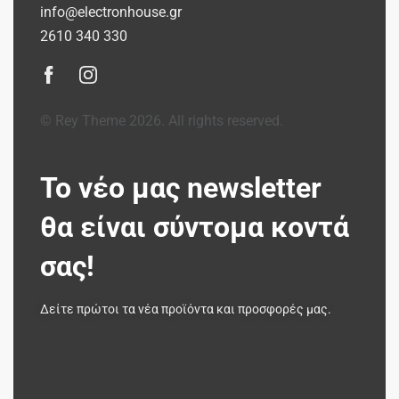
info@electronhouse.gr
2610 340 330
© Rey Theme 2026. All rights reserved.
Το νέο μας newsletter
θα είναι σύντομα κοντά
σας!
Δείτε πρώτοι τα νέα προϊόντα και προσφορές μας.