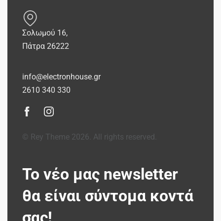
Σολωμού 16,
Πάτρα 26222
info@electronhouse.gr
2610 340 330
© Rey Theme 2026. All rights reserved.
Το νέο μας newsletter
θα είναι σύντομα κοντά
σας!