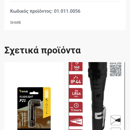
01.011.0056
SHARE
Σχετικά προϊόντα