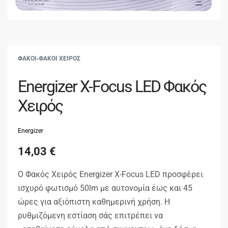
ΦΑΚΟΙ
›
ΦΑΚΟΙ ΧΕΙΡΟΣ
Energizer X-Focus LED Φακός
Χειρός
Energizer
14,03
€
Ο Φακός Χειρός Energizer X-Focus LED προσφέρει
ισχυρό φωτισμό 50lm με αυτονομία έως και 45
ώρες για αξιόπιστη καθημερινή χρήση. Η
ρυθμιζόμενη εστίαση σάς επιτρέπει να