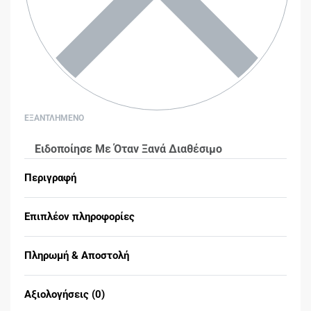
ΕΞΑΝΤΛΗΜΕΝΟ
Ειδοποίησε Με Όταν Ξανά Διαθέσιμο
Περιγραφή
Επιπλέον πληροφορίες
Πληρωμή & Αποστολή
Αξιολογήσεις (0)
Βαθμολογήθηκε με
0