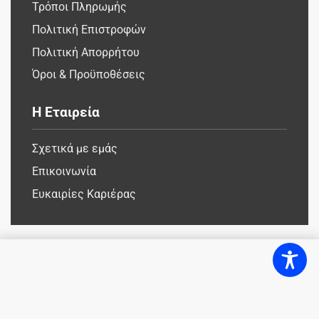
Τρόποι Πληρωμής
Πολιτική Επιστροφών
Πολιτική Απορρήτου
Όροι & Προϋποθέσεις
Η Εταιρεία
Σχετικά με εμάς
Επικοινωνία
Ευκαιρίες Καριέρας