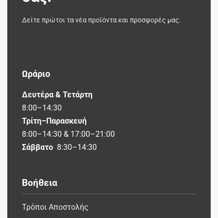
Δείτε πρώτοι τα νέα προϊόντα και προσφορές μας.
Ωράριο
Δευτέρα & Τετάρτη
8:00–14:30
Τρίτη–Παρασκευή
8:00–14:30 & 17:00–21:00
Σάββατο
8:30–14:30
Βοήθεια
Τρόποι Αποστολής