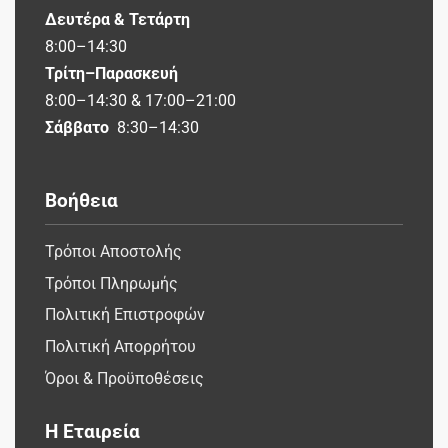
Δευτέρα & Τετάρτη
8:00–14:30
Τρίτη–Παρασκευή
8:00–14:30 & 17:00–21:00
Σάββατο
8:30–14:30
Βοήθεια
Τρόποι Αποστολής
Τρόποι Πληρωμής
Πολιτική Επιστροφών
Πολιτική Απορρήτου
Όροι & Προϋποθέσεις
Η Εταιρεία