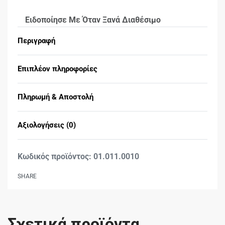
Ειδοποίησε Με Όταν Ξανά Διαθέσιμο
Περιγραφή
Επιπλέον πληροφορίες
Πληρωμή & Αποστολή
Αξιολογήσεις (0)
Βαθμολογήθηκε με
0
01.011.0010
SHARE
Σχετικά προϊόντα