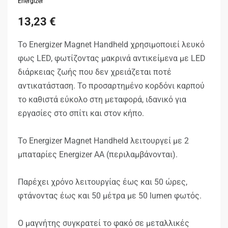
Energizer
13,23
€
Το Energizer Magnet Handheld χρησιμοποιεί λευκό
φως LED, φωτίζοντας μακρινά αντικείμενα με LED
διάρκειας ζωής που δεν χρειάζεται ποτέ
αντικατάσταση. Το προσαρτημένο κορδόνι καρπού
το καθιστά εύκολο στη μεταφορά, ιδανικό για
εργασίες στο σπίτι και στον κήπο.
Το Energizer Magnet Handheld λειτουργεί με 2
μπαταρίες Energizer AA (περιλαμβάνονται).
Παρέχει χρόνο λειτουργίας έως και 50 ώρες,
φτάνοντας έως και 50 μέτρα με 50 lumen φωτός.
Ο μαγνήτης συγκρατεί το φακό σε μεταλλικές