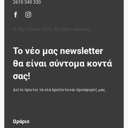
2610 340 330
© Rey Theme 2026. All rights reserved.
Το νέο μας newsletter
θα είναι σύντομα κοντά
σας!
Δείτε πρώτοι τα νέα προϊόντα και προσφορές μας.
Ωράριο