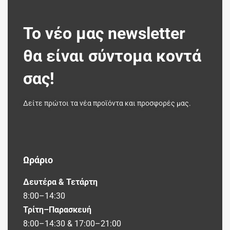
Το νέο μας newsletter
θα είναι σύντομα κοντά
σας!
Δείτε πρώτοι τα νέα προϊόντα και προσφορές μας.
Ωράριο
Δευτέρα & Τετάρτη
8:00–14:30
Τρίτη–Παρασκευή
8:00–14:30 & 17:00–21:00