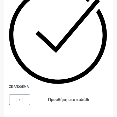
ΣΕ ΑΠΟΘΕΜΑ
Προσθήκη στο καλάθι