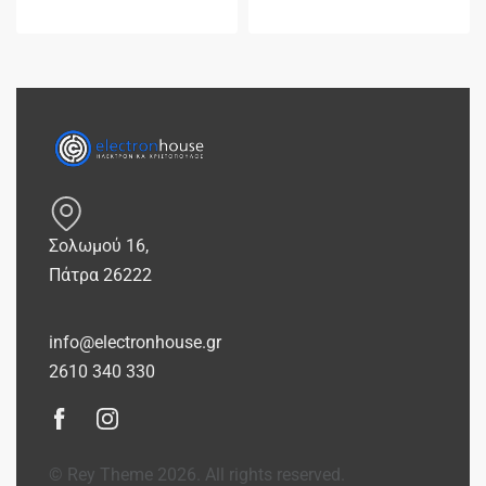
Σολωμού 16,
Πάτρα 26222
info@electronhouse.gr
2610 340 330
© Rey Theme 2026. All rights reserved.