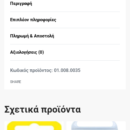
Περιγραφή
Επιπλέον πληροφορίες
Πληρωμή & Αποστολή
Αξιολογήσεις (0)
Βαθμολογήθηκε με
0
01.008.0035
SHARE
Σχετικά προϊόντα