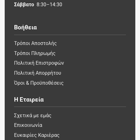
Σάββατο
8:30–14:30
Βοήθεια
Τρόποι Αποστολής
Τρόποι Πληρωμής
Πολιτική Επιστροφών
Πολιτική Απορρήτου
Όροι & Προϋποθέσεις
Η Εταιρεία
Σχετικά με εμάς
Επικοινωνία
Ευκαιρίες Καριέρας