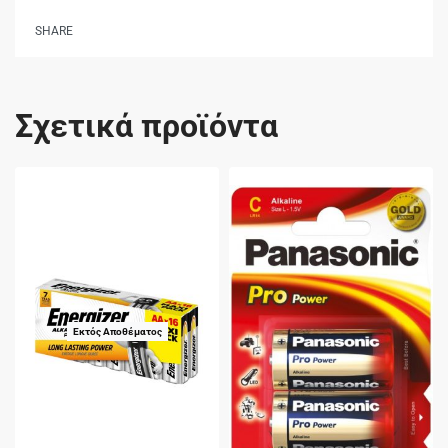
SHARE
Σχετικά προϊόντα
Εκτός Αποθέματος