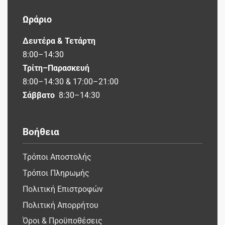
Ωράριο
Δευτέρα & Τετάρτη
8:00–14:30
Τρίτη–Παρασκευή
8:00–14:30 & 17:00–21:00
Σάββατο
8:30–14:30
Βοήθεια
Τρόποι Αποστολής
Τρόποι Πληρωμής
Πολιτική Επιστροφών
Πολιτική Απορρήτου
Όροι & Προϋποθέσεις