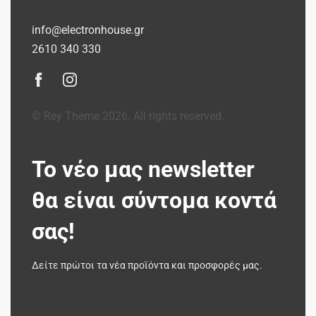
info@electronhouse.gr
2610 340 330
© Rey Theme 2026. All rights reserved.
Το νέο μας newsletter
θα είναι σύντομα κοντά
σας!
Δείτε πρώτοι τα νέα προϊόντα και προσφορές μας.