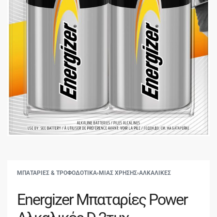
ΜΠΑΤΑΡΙΕΣ & ΤΡΟΦΟΔΟΤΙΚΑ
›
ΜΙΑΣ ΧΡΗΣΗΣ
›
ΑΛΚΑΛΙΚΕΣ
Energizer Μπαταρίες Power