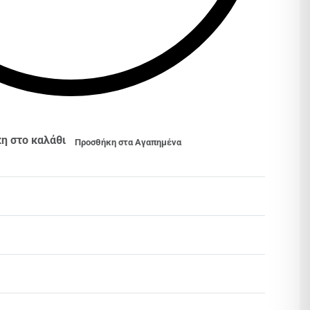
η στο καλάθι
Προσθήκη στα Αγαπημένα