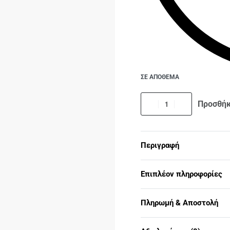
ΣΕ ΑΠΟΘΕΜΑ
Προσθήκ
Περιγραφή
Επιπλέον πληροφορίες
Πληρωμή & Αποστολή