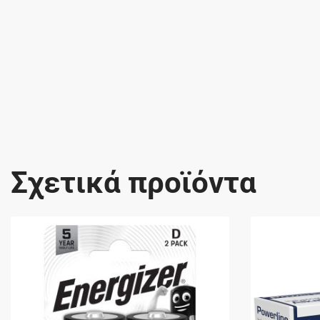
Σχετικά προϊόντα