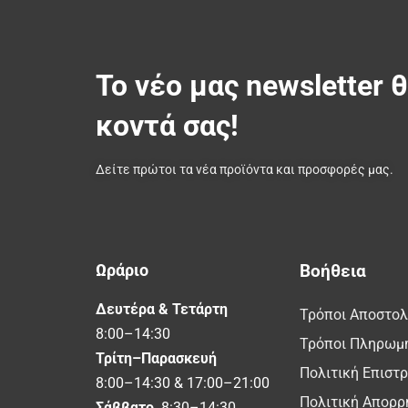
Το νέο μας newsletter 
κοντά σας!
Δείτε πρώτοι τα νέα προϊόντα και προσφορές μας.
Ωράριο
Βοήθεια
Δευτέρα & Τετάρτη
Τρόποι Αποστο
8:00–14:30
Τρόποι Πληρωμ
Τρίτη–Παρασκευή
Πολιτική Επιστ
8:00–14:30 & 17:00–21:00
Πολιτική Απορρ
Σάββατο
8:30–14:30