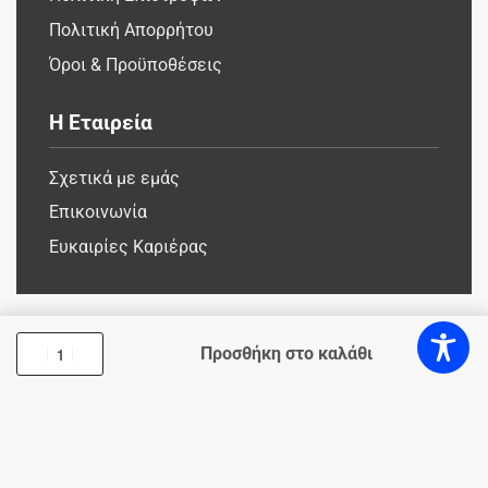
Πολιτική Απορρήτου
Όροι & Προϋποθέσεις
Η Εταιρεία
Σχετικά με εμάς
Επικοινωνία
Ευκαιρίες Καριέρας
Προσθήκη στο καλάθι