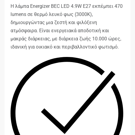
Η λάμπα Energizer BEC LED 4.9W E27 εκπέμπει 470
lumens σε θερμό λευκό φως (3000K),
δημιουργώντας μια ζεστή και φιλόξενη
ατμόσφαιρα. Είναι ενεργειακά αποδοτική και
μακράς διάρκειας, με διάρκεια ζωής 10.000 ώρες,
ιδανική για οικιακό και περιβαλλοντικό φωτισμό.