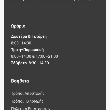
Ωράριο
Δευτέρα & Τετάρτη
8:00–14:30
Τρίτη–Παρασκευή
8:00–14:30 & 17:00–21:00
Σάββατο
8:30–14:30
Βοήθεια
Τρόποι Αποστολής
Τρόποι Πληρωμής
Πολιτική Επιστροφών