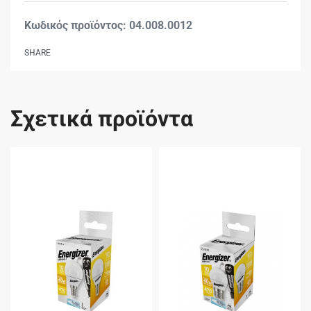
04.008.0012
SHARE
Σχετικά προϊόντα