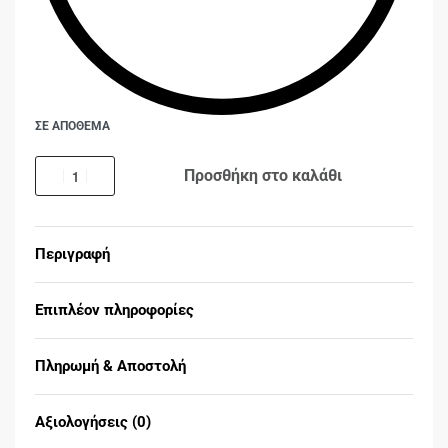
ΣΕ ΑΠΟΘΕΜΑ
Προσθήκη στο καλάθι
Περιγραφή
Επιπλέον πληροφορίες
Πληρωμή & Αποστολή
Αξιολογήσεις (0)
Βαθμολογήθηκε με
0