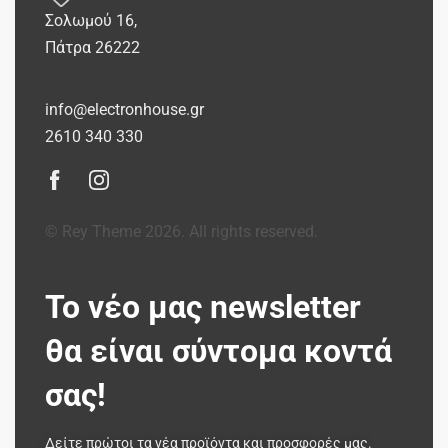
Σολωμού 16,
Πάτρα 26222
info@electronhouse.gr
2610 340 330
© Rey Theme 2026. All rights reserved.
Το νέο μας newsletter
θα είναι σύντομα κοντά
σας!
Δείτε πρώτοι τα νέα προϊόντα και προσφορές μας.