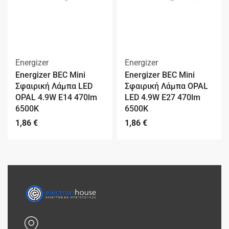
Energizer
Energizer
Energizer BEC Mini
Energizer BEC Mini
Σφαιρική Λάμπα LED
Σφαιρική Λάμπα OPAL
OPAL 4.9W E14 470lm
LED 4.9W E27 470lm
6500K
6500K
1,86
€
1,86
€