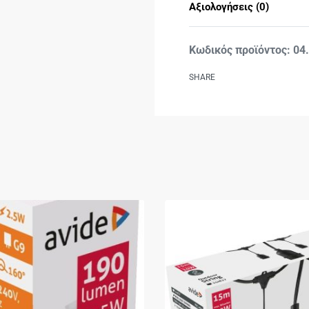
Αξιολογήσεις (0)
04
SHARE