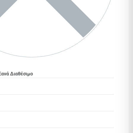
Ξανά Διαθέσιμο