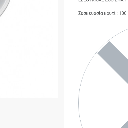
Συσκευασία κουτί : 100