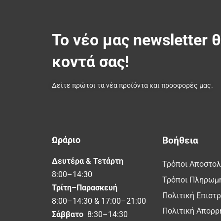
Το νέο μας newsletter 
κοντά σας!
Δείτε πρώτοι τα νέα προϊόντα και προσφορές μας.
Ωράριο
Βοήθεια
Δευτέρα & Τετάρτη
Τρόποι Αποστο
8:00–14:30
Τρόποι Πληρωμ
Τρίτη–Παρασκευή
Πολιτική Επιστ
8:00–14:30 & 17:00–21:00
Πολιτική Απορρ
Σάββατο
8:30–14:30