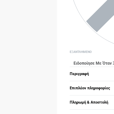
ΕΞΑΝΤΛΗΜΕΝΟ
Ειδοποίησε Με Όταν 
Περιγραφή
Επιπλέον πληροφορίες
Πληρωμή & Αποστολή