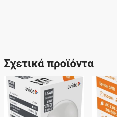
Σχετικά προϊόντα