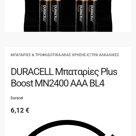
ΜΠΑΤΑΡΙΕΣ & ΤΡΟΦΟΔΟΤΙΚΑ
›
ΜΙΑΣ ΧΡΗΣΗΣ
›
ΕΞΤΡΑ ΑΛΚΑΛΙΚΕΣ
DURACELL Μπαταρίες Plus
Boost MN2400 AAA BL4
Duracel
6,12
€