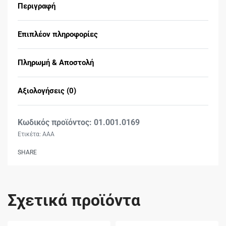
Περιγραφή
Επιπλέον πληροφορίες
Πληρωμή & Αποστολή
Αξιολογήσεις (0)
Βαθμολογήθηκε με
0
01.001.0169
Ετικέτα:
AAA
SHARE
Σχετικά προϊόντα