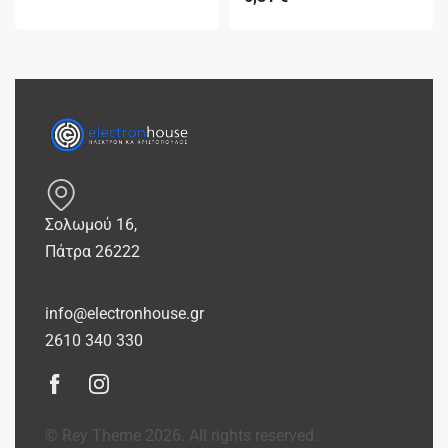
Σολωμού 16,
Πάτρα 26222
info@electronhouse.gr
2610 340 330
© Rey Theme 2026. All rights reserved.