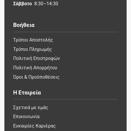
Σάββατο
8:30–14:30
Βοήθεια
Τρόποι Αποστολής
Τρόποι Πληρωμής
Πολιτική Επιστροφών
Πολιτική Απορρήτου
Όροι & Προϋποθέσεις
Η Εταιρεία
Σχετικά με εμάς
Επικοινωνία
Ευκαιρίες Καριέρας