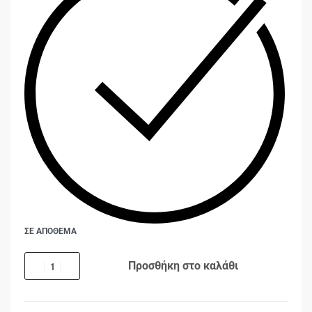
ΣΕ ΑΠΟΘΕΜΑ
Προσθήκη στο καλάθι