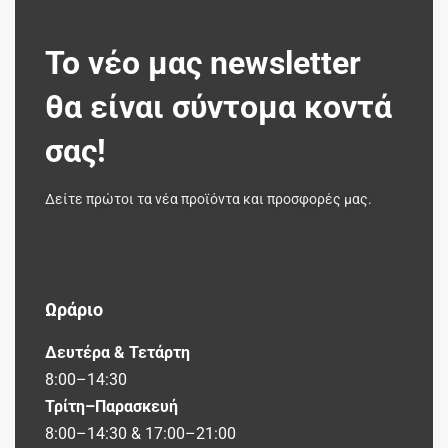
Το νέο μας newsletter
θα είναι σύντομα κοντά
σας!
Δείτε πρώτοι τα νέα προϊόντα και προσφορές μας.
Ωράριο
Δευτέρα & Τετάρτη
8:00–14:30
Τρίτη–Παρασκευή
8:00–14:30 & 17:00–21:00