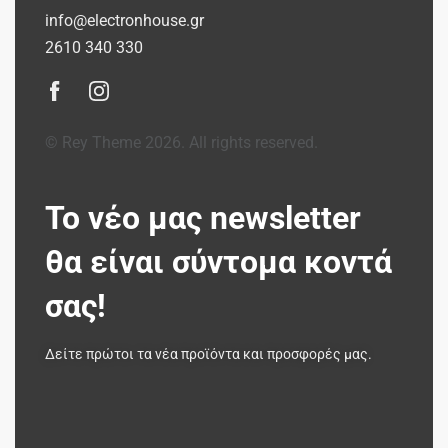
info@electronhouse.gr
2610 340 330
© Rey Theme 2026. All rights reserved.
Το νέο μας newsletter
θα είναι σύντομα κοντά
σας!
Δείτε πρώτοι τα νέα προϊόντα και προσφορές μας.