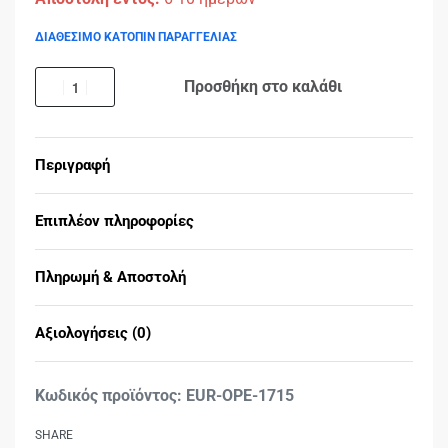
ΔΙΑΘΕΣΙΜΟ ΚΑΤΟΠΙΝ ΠΑΡΑΓΓΕΛΙΑΣ
Προσθήκη στο καλάθι
Περιγραφή
Επιπλέον πληροφορίες
Πληρωμή & Αποστολή
Αξιολογήσεις (0)
Βαθμολογήθηκε με
0
EUR-OPE-1715
SHARE