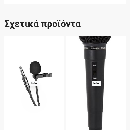
Σχετικά προϊόντα
Νέο
Νέο