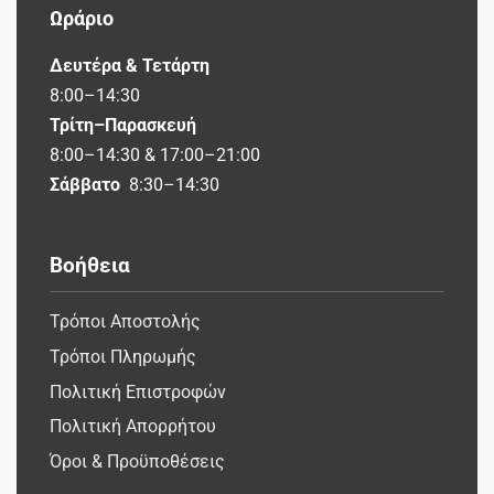
Ωράριο
Δευτέρα & Τετάρτη
8:00–14:30
Τρίτη–Παρασκευή
8:00–14:30 & 17:00–21:00
Σάββατο
8:30–14:30
Βοήθεια
Τρόποι Αποστολής
Τρόποι Πληρωμής
Πολιτική Επιστροφών
Πολιτική Απορρήτου
Όροι & Προϋποθέσεις