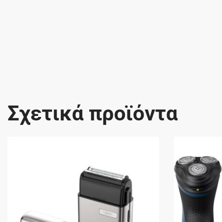
Σχετικά προϊόντα