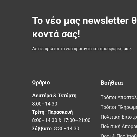
Το νέο μας newsletter 
κοντά σας!
Δείτε πρώτοι τα νέα προϊόντα και προσφορές μας.
Ωράριο
Βοήθεια
Δευτέρα & Τετάρτη
Τρόποι Αποστο
8:00–14:30
Τρόποι Πληρωμ
Τρίτη–Παρασκευή
Πολιτική Επιστ
8:00–14:30 & 17:00–21:00
Πολιτική Απορρ
Σάββατο
8:30–14:30
Όροι & Προϋποθ