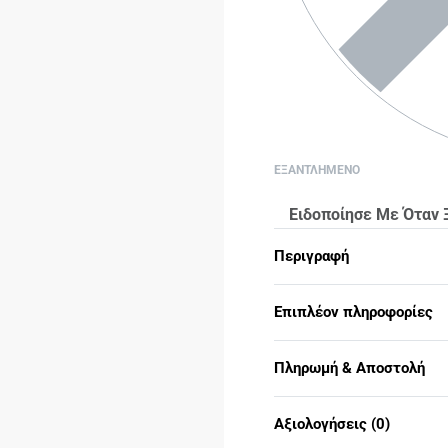
ΕΞΑΝΤΛΗΜΕΝΟ
Ειδοποίησε Με Όταν 
Περιγραφή
Επιπλέον πληροφορίες
Πληρωμή & Αποστολή
Αξιολογήσεις (0)