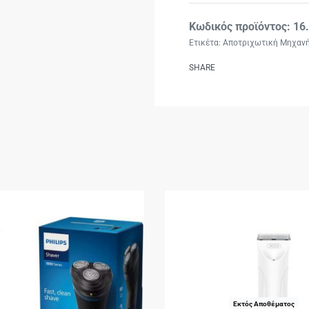
16
Ετικέτα:
Αποτριχωτική Μηχαν
SHARE
Εκτός Αποθέματος