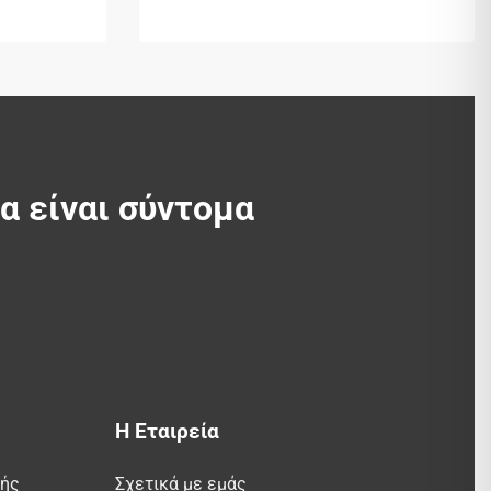
θα είναι σύντομα
Η Εταιρεία
λής
Σχετικά με εμάς