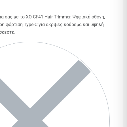
g σας με το XO CF41 Hair Trimmer. Ψηφιακή οθόνη,
ρη φόρτιση Type-C για ακριβές κούρεμα και υψηλή
σκεστε.