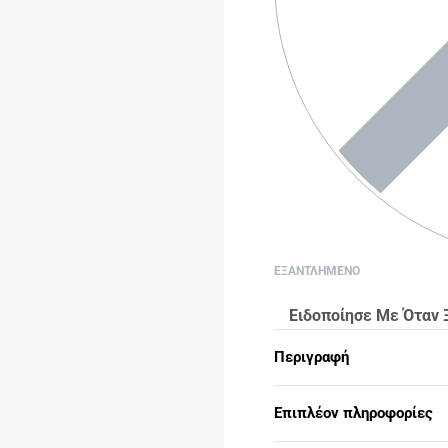
ΕΞΑΝΤΛΗΜΕΝΟ
Ειδοποίησε Με Όταν 
Περιγραφή
Επιπλέον πληροφορίες