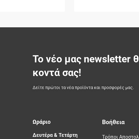
Το νέο μας newsletter 
κοντά σας!
Δείτε πρώτοι τα νέα προϊόντα και προσφορές μας.
Ωράριο
Βοήθεια
Δευτέρα & Τετάρτη
Τρόποι Αποστο