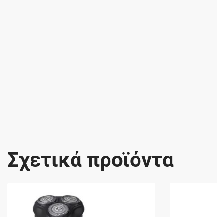
Σχετικά προϊόντα