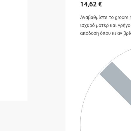
14,62
€
Αναβαθμίστε το groomin
ισχυρό μοτέρ και γρήγο
απόδοση όπου κι αν βρί