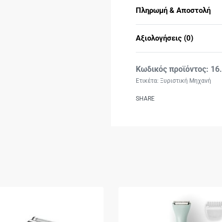
Πληρωμή & Αποστολή
Αξιολογήσεις (0)
16
Ετικέτα:
Ξυριστική Μηχανή
SHARE