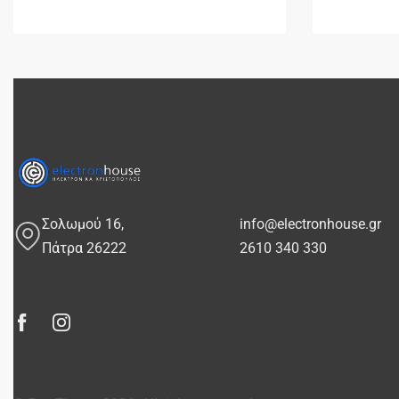
Σολωμού 16,
info@electronhouse.gr
Πάτρα 26222
2610 340 330