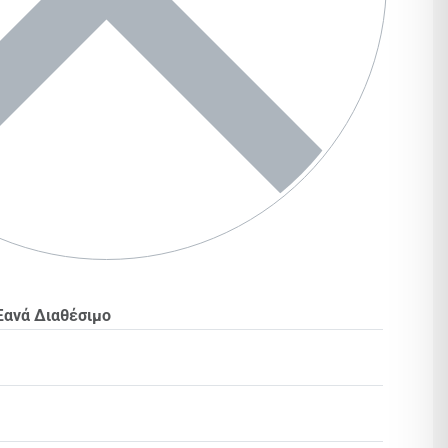
Ξανά Διαθέσιμο