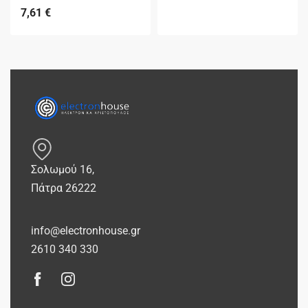
7,61
€
Σολωμού 16,
Πάτρα 26222
info@electronhouse.gr
2610 340 330