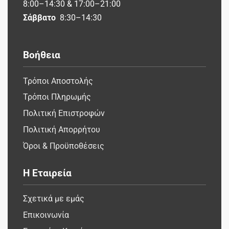
8:00–14:30 & 17:00–21:00
Σάββατο
8:30–14:30
Βοήθεια
Τρόποι Αποστολής
Τρόποι Πληρωμής
Πολιτική Επιστροφών
Πολιτική Απορρήτου
Όροι & Προϋποθέσεις
Η Εταιρεία
Σχετικά με εμάς
Επικοινωνία