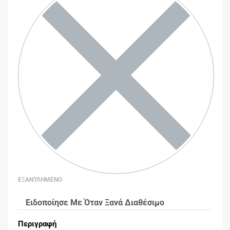
ΕΞΑΝΤΛΗΜΕΝΟ
Ειδοποίησε Με Όταν Ξανά Διαθέσιμο
Περιγραφή