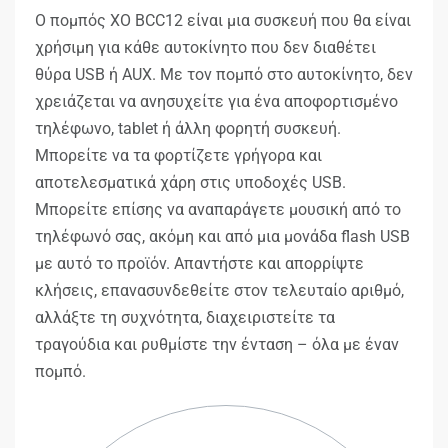
Ο πομπός XO BCC12 είναι μια συσκευή που θα είναι
χρήσιμη για κάθε αυτοκίνητο που δεν διαθέτει
θύρα USB ή AUX. Με τον πομπό στο αυτοκίνητο, δεν
χρειάζεται να ανησυχείτε για ένα αποφορτισμένο
τηλέφωνο, tablet ή άλλη φορητή συσκευή.
Μπορείτε να τα φορτίζετε γρήγορα και
αποτελεσματικά χάρη στις υποδοχές USB.
Μπορείτε επίσης να αναπαράγετε μουσική από το
τηλέφωνό σας, ακόμη και από μια μονάδα flash USB
με αυτό το προϊόν. Απαντήστε και απορρίψτε
κλήσεις, επανασυνδεθείτε στον τελευταίο αριθμό,
αλλάξτε τη συχνότητα, διαχειριστείτε τα
τραγούδια και ρυθμίστε την ένταση – όλα με έναν
πομπό.