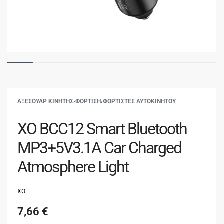
ΑΞΕΣΟΥΑΡ ΚΙΝΗΤΗΣ
›
ΦΟΡΤΙΣΗ
›
ΦΟΡΤΙΣΤΕΣ ΑΥΤΟΚΙΝΗΤΟΥ
XO BCC12 Smart Bluetooth
MP3+5V3.1A Car Charged
Atmosphere Light
XO
7,66
€