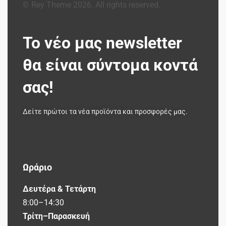
© Rey Theme 2026. All rights reserved.
Το νέο μας newsletter
θα είναι σύντομα κοντά
σας!
Δείτε πρώτοι τα νέα προϊόντα και προσφορές μας.
Ωράριο
Δευτέρα & Τετάρτη
8:00–14:30
Τρίτη–Παρασκευή