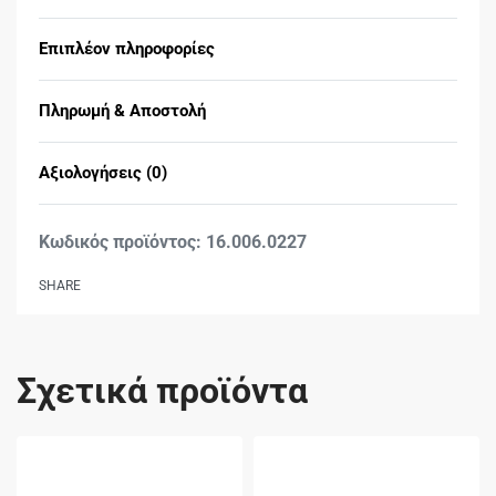
Επιπλέον πληροφορίες
Πληρωμή & Αποστολή
Αξιολογήσεις (0)
Βαθμολογήθηκε με
0
16.006.0227
SHARE
Σχετικά προϊόντα