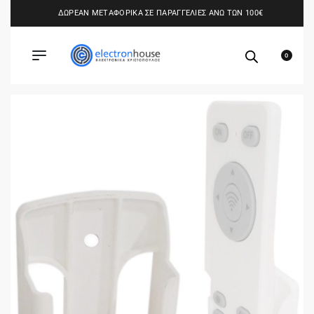
ΔΩΡΕΑΝ ΜΕΤΑΦΟΡΙΚΑ ΣΕ ΠΑΡΑΓΓΕΛΙΕΣ ΑΝΩ ΤΩΝ 100€
0