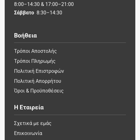
8:00–14:30 & 17:00–21:00
Σάββατο
8:30–14:30
Βοήθεια
Τρόποι Αποστολής
Τρόποι Πληρωμής
Πολιτική Επιστροφών
Πολιτική Απορρήτου
Όροι & Προϋποθέσεις
Η Εταιρεία
Σχετικά με εμάς
Επικοινωνία