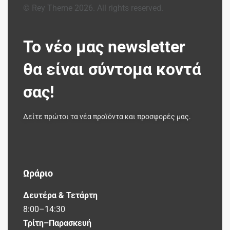
© Rey Theme 2026. All rights reserved.
Το νέο μας newsletter
θα είναι σύντομα κοντά
σας!
Δείτε πρώτοι τα νέα προϊόντα και προσφορές μας.
Ωράριο
Δευτέρα & Τετάρτη
8:00–14:30
Τρίτη–Παρασκευή