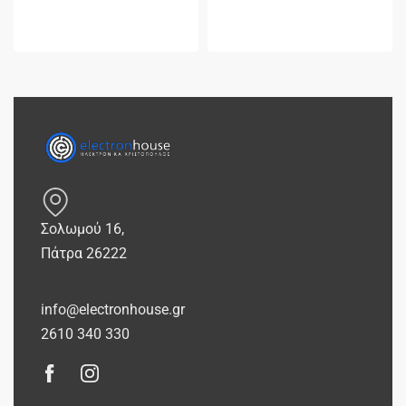
Σολωμού 16,
Πάτρα 26222
info@electronhouse.gr
2610 340 330