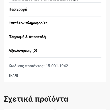
Περιγραφή
Επιπλέον πληροφορίες
Πληρωμή & Αποστολή
Αξιολογήσεις (0)
Βαθμολογήθηκε με
0
15.001.1942
SHARE
Σχετικά προϊόντα