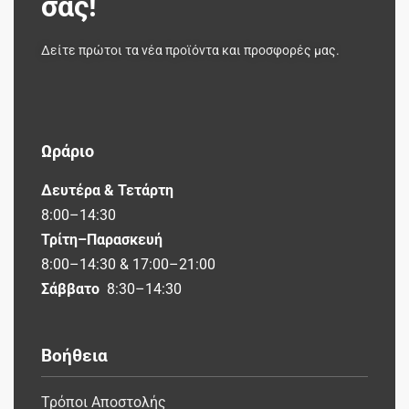
σας!
Δείτε πρώτοι τα νέα προϊόντα και προσφορές μας.
Ωράριο
Δευτέρα & Τετάρτη
8:00–14:30
Τρίτη–Παρασκευή
8:00–14:30 & 17:00–21:00
Σάββατο
8:30–14:30
Βοήθεια
Τρόποι Αποστολής