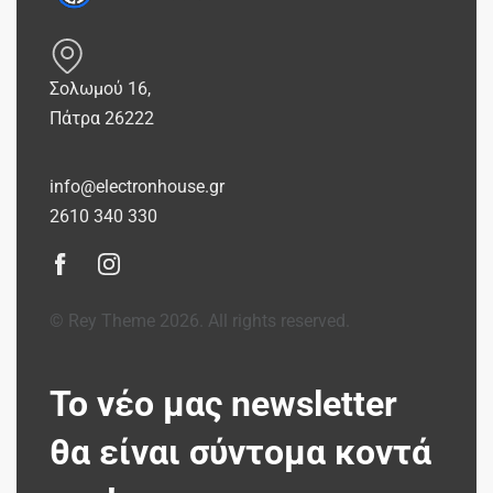
Σολωμού 16,
Πάτρα 26222
info@electronhouse.gr
2610 340 330
© Rey Theme 2026. All rights reserved.
Το νέο μας newsletter
θα είναι σύντομα κοντά