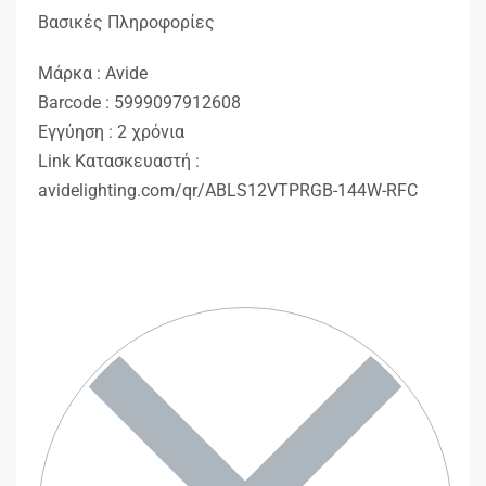
Βασικές Πληροφορίες
Μάρκα : Avide
Barcode : 5999097912608
Εγγύηση : 2 χρόνια
Link Κατασκευαστή :
avidelighting.com/qr/ABLS12VTPRGB-144W-RFC