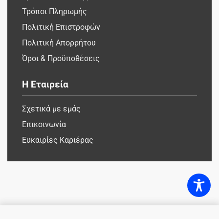
Τρόποι Πληρωμής
Πολιτική Επιστροφών
Πολιτική Απορρήτου
Όροι & Προϋποθέσεις
Η Εταιρεία
Σχετικά με εμάς
Επικοινωνία
Ευκαιρίες Καριέρας