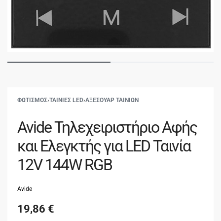
ΦΩΤΙΣΜΟΣ
›
ΤΑΙΝΙΕΣ LED
›
ΑΞΕΣΟΥΑΡ ΤΑΙΝΙΩΝ
Avide Τηλεχειριστήριο Αφής
και Ελεγκτής για LED Ταινία
12V 144W RGB
Avide
19,86
€