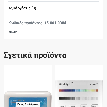
Αξιολογήσεις (0)
Βαθμολογήθηκε με
0
15.001.0384
SHARE
Σχετικά προϊόντα
Εκτός Αποθέματος