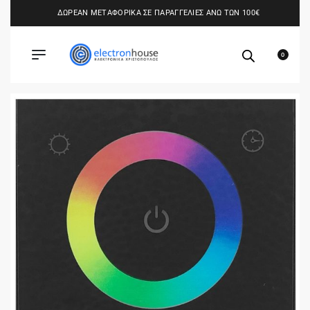
ΔΩΡΕΑΝ ΜΕΤΑΦΟΡΙΚΑ ΣΕ ΠΑΡΑΓΓΕΛΙΕΣ ΑΝΩ ΤΩΝ 100€
0