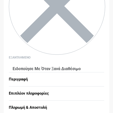
ΕΞΑΝΤΛΗΜΕΝΟ
Ειδοποίησε Με Όταν Ξανά Διαθέσιμο
Περιγραφή
Επιπλέον πληροφορίες
Πληρωμή & Αποστολή