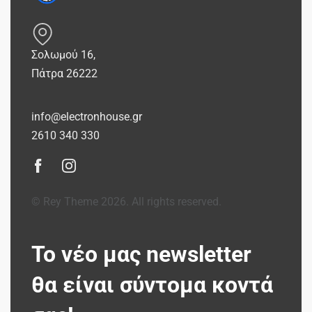
Σολωμού 16,
Πάτρα 26222
info@electronhouse.gr
2610 340 330
© Rey Theme 2026. All rights reserved.
Το νέο μας newsletter
θα είναι σύντομα κοντά