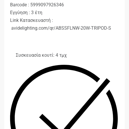
Barcode : 5999097926346
Εγγύηση : 3 έτη
Link Κατασκευαστή :
avidelighting.com/qr/ABSSFLNW-20W-TRIPOD-S
Συσκευασία κουτί: 4 τμχ