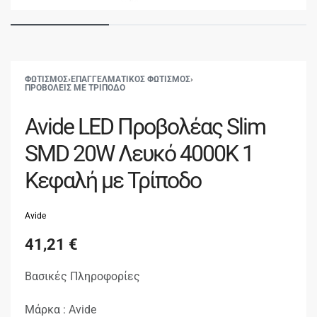
ΦΩΤΙΣΜΟΣ
›
ΕΠΑΓΓΕΛΜΑΤΙΚΟΣ ΦΩΤΙΣΜΟΣ
›
ΠΡΟΒΟΛΕΙΣ ΜΕ ΤΡΙΠΟΔΟ
Avide LED Προβολέας Slim
SMD 20W Λευκό 4000K 1
Κεφαλή με Τρίποδο
Avide
41,21
€
Βασικές Πληροφορίες
Μάρκα : Avide