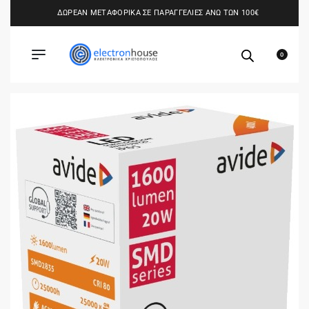
ΔΩΡΕΑΝ ΜΕΤΑΦΟΡΙΚΑ ΣΕ ΠΑΡΑΓΓΕΛΙΕΣ ΑΝΩ ΤΩΝ 100€
0