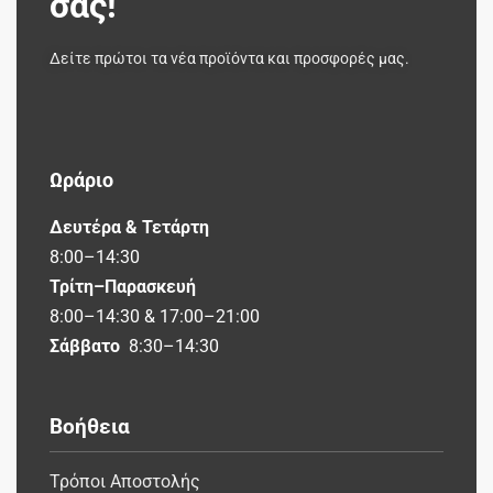
σας!
Δείτε πρώτοι τα νέα προϊόντα και προσφορές μας.
Ωράριο
Δευτέρα & Τετάρτη
8:00–14:30
Τρίτη–Παρασκευή
8:00–14:30 & 17:00–21:00
Σάββατο
8:30–14:30
Βοήθεια
Τρόποι Αποστολής