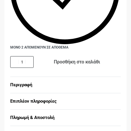
ΜΟΝΟ 2 ΑΠΟΜΕΝΟΥΝ ΣΕ ΑΠΟΘΕΜΑ
Προσθήκη στο καλάθι
Περιγραφή
Επιπλέον πληροφορίες
Πληρωμή & Αποστολή