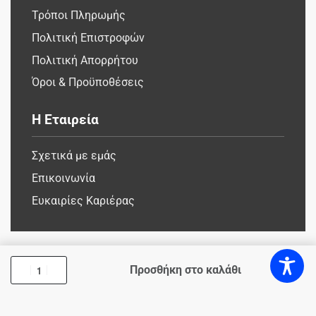
Τρόποι Πληρωμής
Πολιτική Επιστροφών
Πολιτική Απορρήτου
Όροι & Προϋποθέσεις
Η Εταιρεία
Σχετικά με εμάς
Επικοινωνία
Ευκαιρίες Καριέρας
Προσθήκη στο καλάθι