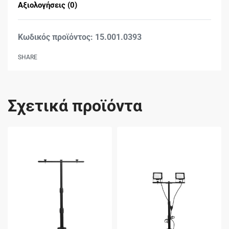
Αξιολογήσεις (0)
Βαθμολογήθηκε με
0
15.001.0393
SHARE
Σχετικά προϊόντα