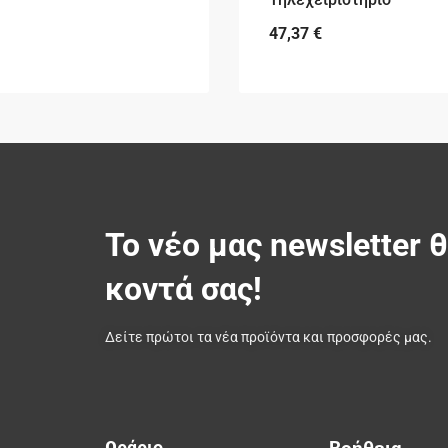
47,37
€
Το νέο μας newsletter 
κοντά σας!
Δείτε πρώτοι τα νέα προϊόντα και προσφορές μας.
Ωράριο