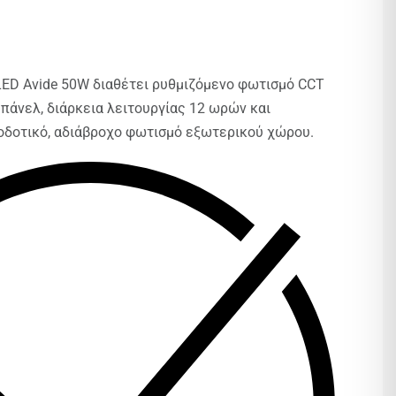
ED Avide 50W διαθέτει ρυθμιζόμενο φωτισμό CCT
πάνελ, διάρκεια λειτουργίας 12 ωρών και
ποδοτικό, αδιάβροχο φωτισμό εξωτερικού χώρου.