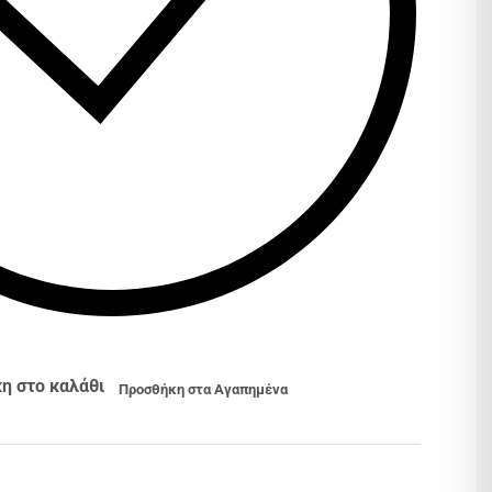
η στο καλάθι
Προσθήκη στα Αγαπημένα