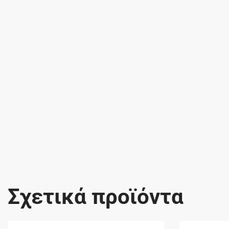
Σχετικά προϊόντα