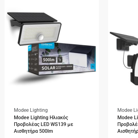
Modee Lighting
Modee Li
Modee Lighting Ηλιακός
Modee Li
Προβολέας LED WS139 με
Προβολέ
Αισθητήρα 500lm
Αισθητή