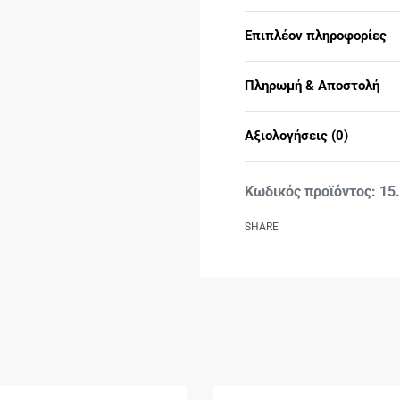
Επιπλέον πληροφορίες
Πληρωμή & Αποστολή
Αξιολογήσεις (0)
15
SHARE