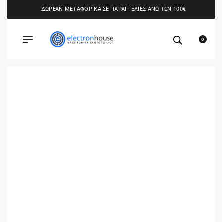
ΔΩΡΕΑΝ ΜΕΤΑΦΟΡΙΚΑ ΣΕ ΠΑΡΑΓΓΕΛΙΕΣ ΑΝΩ ΤΩΝ 100€
0