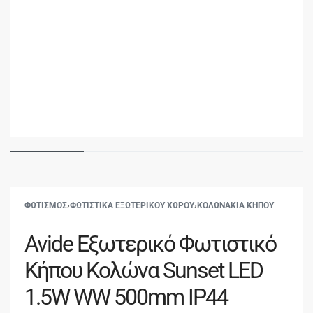
ΦΩΤΙΣΜΟΣ
›
ΦΩΤΙΣΤΙΚΑ ΕΞΩΤΕΡΙΚΟΥ ΧΩΡΟΥ
›
ΚΟΛΩΝΑΚΙΑ ΚΗΠΟΥ
Avide Εξωτερικό Φωτιστικό
Κήπου Κολώνα Sunset LED
1.5W WW 500mm IP44