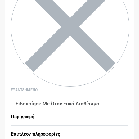
ΕΞΑΝΤΛΗΜΕΝΟ
Ειδοποίησε Με Όταν Ξανά Διαθέσιμο
Περιγραφή
Επιπλέον πληροφορίες