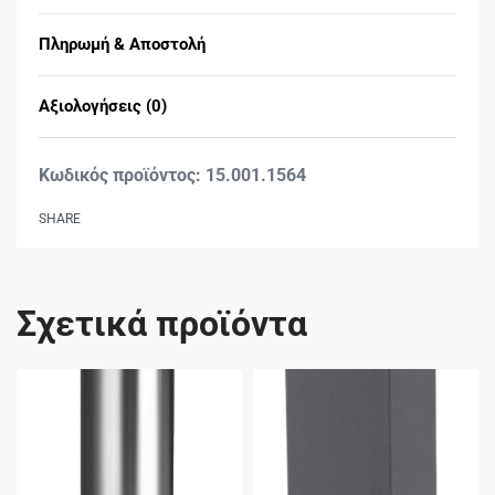
Πληρωμή & Αποστολή
Αξιολογήσεις (0)
Βαθμολογήθηκε με
0
15.001.1564
SHARE
Σχετικά προϊόντα