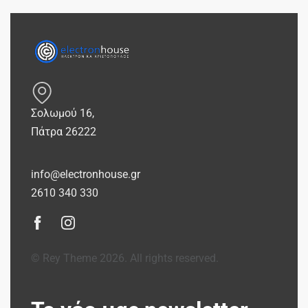
Σολωμού 16,
Πάτρα 26222
info@electronhouse.gr
2610 340 330
© Rey Theme 2026. All rights reserved.