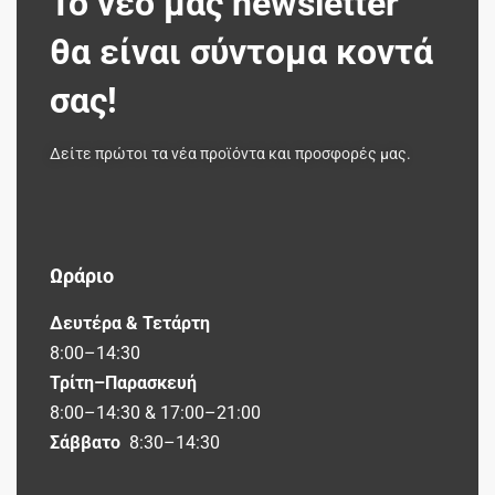
Το νέο μας newsletter
θα είναι σύντομα κοντά
σας!
Δείτε πρώτοι τα νέα προϊόντα και προσφορές μας.
Ωράριο
Δευτέρα & Τετάρτη
8:00–14:30
Τρίτη–Παρασκευή
8:00–14:30 & 17:00–21:00
Σάββατο
8:30–14:30