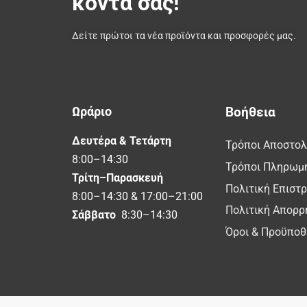
κοντά σας!
Δείτε πρώτοι τα νέα προϊόντα και προσφορές μας.
Ωράριο
Βοήθεια
Δευτέρα & Τετάρτη
Τρόποι Αποστο
8:00–14:30
Τρόποι Πληρωμ
Τρίτη–Παρασκευή
Πολιτική Επιστ
8:00–14:30 & 17:00–21:00
Πολιτική Απορρ
Σάββατο
8:30–14:30
Όροι & Προϋποθ