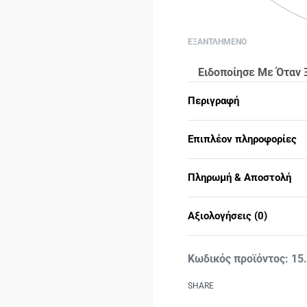
ΕΞΑΝΤΛΗΜΕΝΟ
Ειδοποίησε Με Όταν 
Περιγραφή
Επιπλέον πληροφορίες
Πληρωμή & Αποστολή
Αξιολογήσεις (0)
15
SHARE