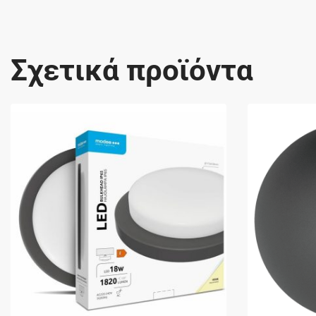
Σχετικά προϊόντα