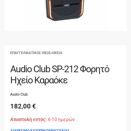
ΕΠΑΓΓΕΛΜΑΤΙΚΟΣ ΗΧΟΣ
›
ΗΧΕΙΑ
Audio Club SP-212 Φορητό
Ηχείο Καραόκε
Audio Club
182,00
€
Αποστολή εντός:
6-10 ημερών
ΔΙΑΘΕΣΙΜΟ ΚΑΤΟΠΙΝ ΠΑΡΑΓΓΕΛΙΑΣ