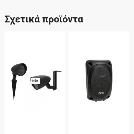
Σχετικά προϊόντα
Νέο