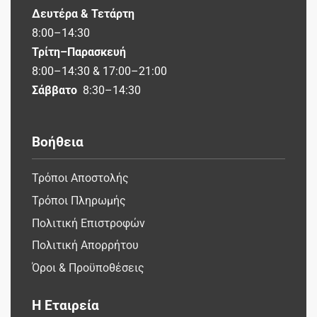
Δευτέρα & Τετάρτη
8:00–14:30
Τρίτη–Παρασκευή
8:00–14:30 & 17:00–21:00
Σάββατο
8:30–14:30
Βοήθεια
Τρόποι Αποστολής
Τρόποι Πληρωμής
Πολιτική Επιστροφών
Πολιτική Απορρήτου
Όροι & Προϋποθέσεις
Η Εταιρεία