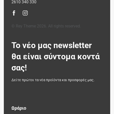
2610 340 330
© Rey Theme 2026. All rights reserved.
Το νέο μας newsletter
θα είναι σύντομα κοντά
σας!
Δείτε πρώτοι τα νέα προϊόντα και προσφορές μας.
Ωράριο