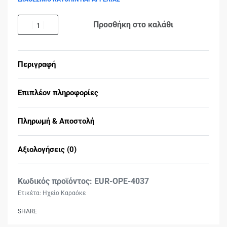
Προσθήκη στο καλάθι
Περιγραφή
Επιπλέον πληροφορίες
Πληρωμή & Αποστολή
Αξιολογήσεις (0)
Βαθμολογήθηκε με
0
EUR-OPE-4037
Ετικέτα:
Ηχείο Καραόκε
SHARE