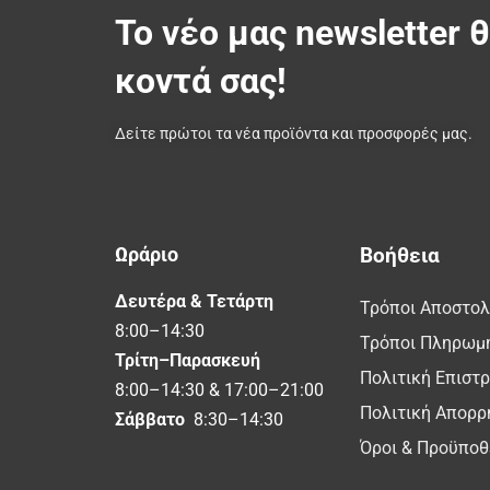
Το νέο μας newsletter 
κοντά σας!
Δείτε πρώτοι τα νέα προϊόντα και προσφορές μας.
Ωράριο
Βοήθεια
Δευτέρα & Τετάρτη
Τρόποι Αποστο
8:00–14:30
Τρόποι Πληρωμ
Τρίτη–Παρασκευή
Πολιτική Επιστ
8:00–14:30 & 17:00–21:00
Πολιτική Απορρ
Σάββατο
8:30–14:30
Όροι & Προϋποθ