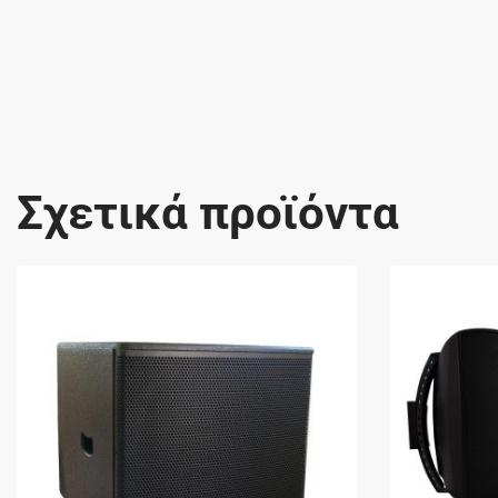
Σχετικά προϊόντα