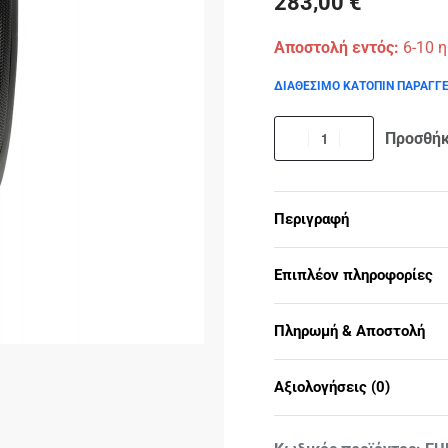
283,00
€
Αποστολή εντός:
6-10 
ΔΙΑΘΕΣΙΜΟ ΚΑΤΟΠΙΝ ΠΑΡΑΓΓ
Προσθήκ
Περιγραφή
Επιπλέον πληροφορίες
Πληρωμή & Αποστολή
Αξιολογήσεις (0)