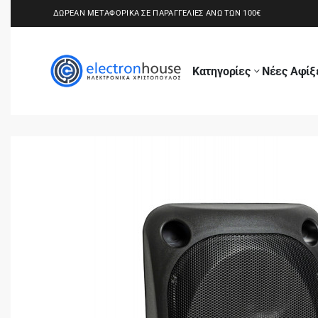
ΔΩΡΕΑΝ ΜΕΤΑΦΟΡΙΚΑ ΣΕ ΠΑΡΑΓΓΕΛΙΕΣ ΑΝΩ ΤΩΝ 100€
Κατηγορίες
Νέες Αφίξ