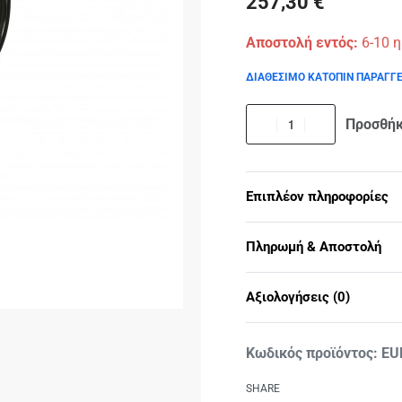
257,30
€
Αποστολή εντός:
6-10 
ΔΙΑΘΕΣΙΜΟ ΚΑΤΟΠΙΝ ΠΑΡΑΓΓ
Προσθήκ
Επιπλέον πληροφορίες
Πληρωμή & Αποστολή
Αξιολογήσεις (0)
EU
SHARE