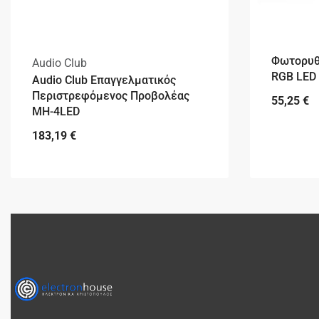
Φωτορυθ
Audio Club
RGB LED
Audio Club Επαγγελματικός
Περιστρεφόμενος Προβολέας
55,25
€
MH-4LED
183,19
€