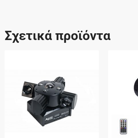
Σχετικά προϊόντα