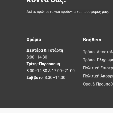
Δείτε πρώτοι τα νέα προϊόντα και προσφορές μας.
Ωράριο
Βοήθεια
Δευτέρα & Τετάρτη
Τρόποι Αποστο
8:00–14:30
Τρόποι Πληρωμ
Τρίτη–Παρασκευή
Πολιτική Επιστ
8:00–14:30 & 17:00–21:00
Πολιτική Απορρ
Σάββατο
8:30–14:30
Όροι & Προϋποθ