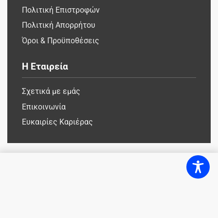
Πολιτική Επιστροφών
Πολιτική Απορρήτου
Όροι & Προϋποθέσεις
Η Εταιρεία
Σχετικά με εμάς
Επικοινωνία
Ευκαιρίες Καριέρας