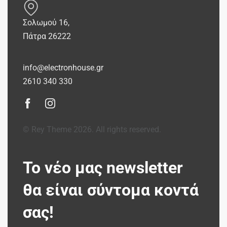
Σολωμού 16,
Πάτρα 26222
info@electronhouse.gr
2610 340 330
© Rey Theme 2026. All rights reserved.
Το νέο μας newsletter
θα είναι σύντομα κοντά
σας!