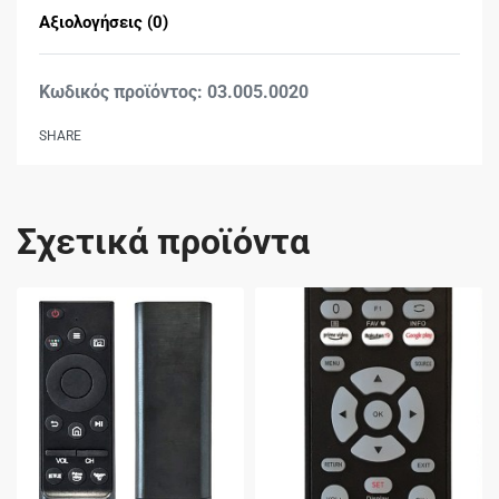
Αξιολογήσεις (0)
Βαθμολογήθηκε με
0
03.005.0020
SHARE
Σχετικά προϊόντα