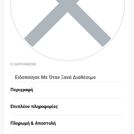
ΕΞΑΝΤΛΗΜΕΝΟ
Ειδοποίησε Με Όταν Ξανά Διαθέσιμο
Περιγραφή
Επιπλέον πληροφορίες
Πληρωμή & Αποστολή