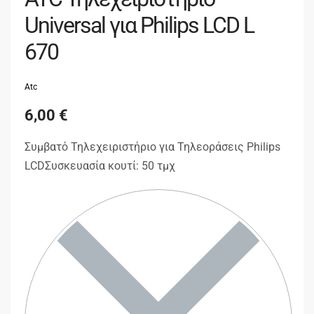
Universal για Philips LCD L
670
Atc
6,00
€
Συμβατό Τηλεχειριστήριο για Τηλεοράσεις Philips
LCDΣυσκευασία κουτί: 50 τμχ