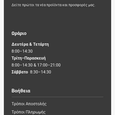
Δείτε πρώτοι τα νέα προϊόντα και προσφορές μας.
Ωράριο
Δευτέρα & Τετάρτη
8:00–14:30
Τρίτη–Παρασκευή
8:00–14:30 & 17:00–21:00
Σάββατο
8:30–14:30
Βοήθεια
Τρόποι Αποστολής
Τρόποι Πληρωμής