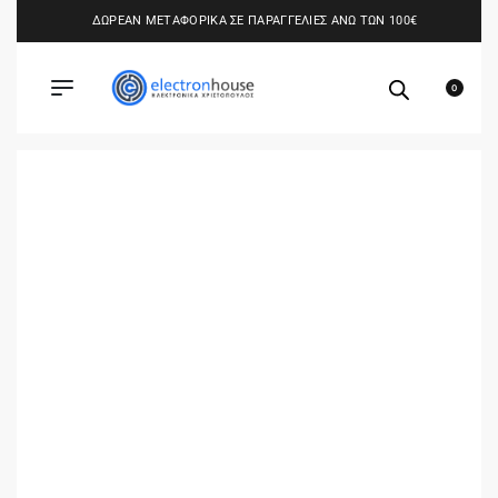
ΔΩΡΕΑΝ ΜΕΤΑΦΟΡΙΚΑ ΣΕ ΠΑΡΑΓΓΕΛΙΕΣ ΑΝΩ ΤΩΝ 100€
0