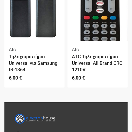
Atc
Atc
Τηλεχειριστήριο
ATC Τηλεχειριστήριο
Universal για Samsung
Universal All Brand CRC
IR-1364
1210V
6,00
€
6,00
€